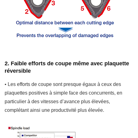
2. Faible efforts de coupe même avec plaquette
réversible
• Les efforts de coupe sont presque égaux à ceux des
plaquettes positives à simple face des concurrents, en
particulier à des vitesses d’avance plus élevées,
complétant ainsi une productivité plus élevée.