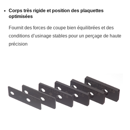
Corps très rigide et position des plaquettes
optimisées
Fournit des forces de coupe bien équilibrées et des
conditions d’usinage stables pour un perçage de haute
précision