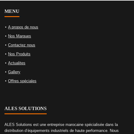
MENU
A propos de nous
Nos Marques
Contactez nous
Nos Produits
Actualites
Gallery
Offres spéciales
ALES SOLUTIONS
ALES Solutions est une entreprise marocaine spécialisée dans la
distribution d’équipements industriels de haute performance. Nous