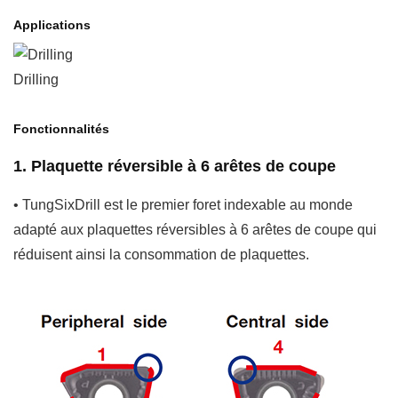
Applications
Drilling
Fonctionnalités
1. Plaquette réversible à 6 arêtes de coupe
• TungSixDrill est le premier foret indexable au monde
adapté aux plaquettes réversibles à 6 arêtes de coupe qui
réduisent ainsi la consommation de plaquettes.