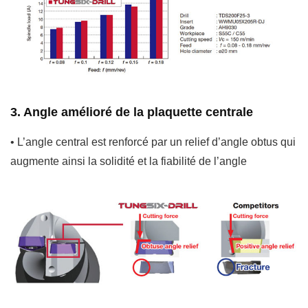
3. Angle amélioré de la plaquette centrale
• L’angle central est renforcé par un relief d’angle obtus qui
augmente ainsi la solidité et la fiabilité de l’angle