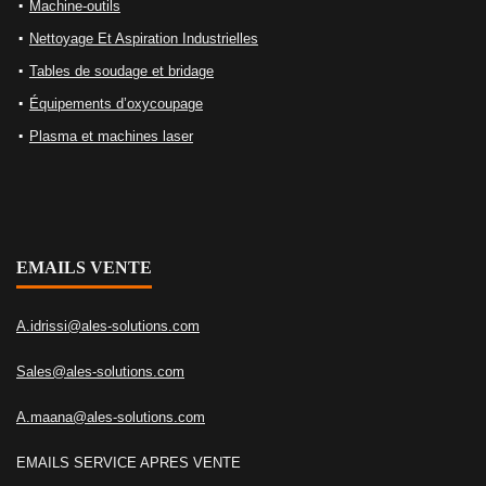
Machine-outils
Nettoyage Et Aspiration Industrielles
Tables de soudage et bridage
Équipements d’oxycoupage
Plasma et machines laser
EMAILS VENTE
A.idrissi@ales-solutions.com
Sales@ales-solutions.com
A.maana@ales-solutions.com
EMAILS SERVICE APRES VENTE