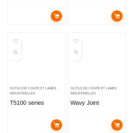
OUTILS DE COUPE ET LAMES
OUTILS DE COUPE ET LAMES
INDUSTRIELLES
INDUSTRIELLES
T5100 series
Wavy Joint