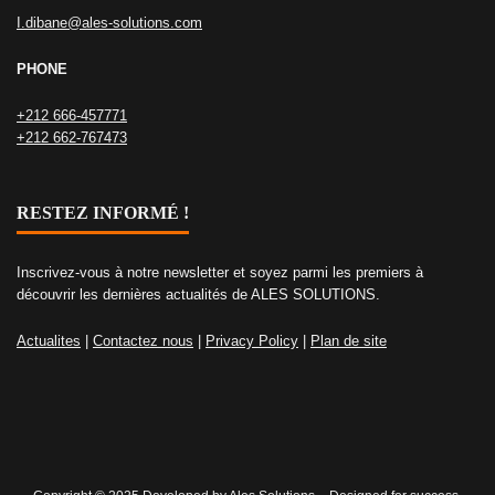
I.dibane@ales-solutions.com
PHONE
+212 666-457771
+212 662-767473
RESTEZ INFORMÉ !
Inscrivez-vous à notre newsletter et soyez parmi les premiers à
découvrir les dernières actualités de ALES SOLUTIONS.
Actualites
|
Contactez nous
|
Privacy Policy
|
Plan de site