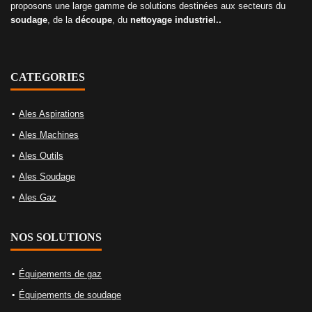
proposons une large gamme de solutions destinées aux secteurs du
soudage
, de la
découpe
, du
nettoyage industriel..
CATEGORIES
Ales Aspirations
Ales Machines
Ales Outils
Ales Soudage
Ales Gaz
NOS SOLUTIONS
Équipements de gaz
Équipements de soudage