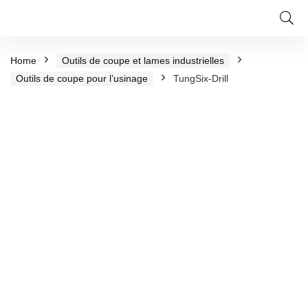
Home
Outils de coupe et lames industrielles
Outils de coupe pour l’usinage
TungSix-Drill