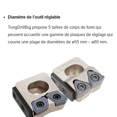
Diamètre de l’outil réglable
TungDrillBig propose 5 tailles de corps de foret qui
peuvent accueillir une gamme de plaques de réglage qui
couvre une plage de diamètres de ø55 mm – ø80 mm.