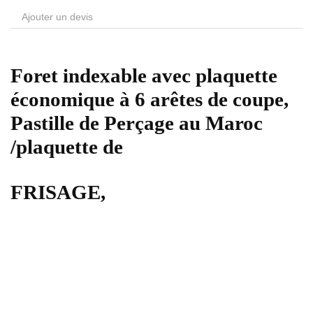
Ajouter un devis
Foret indexable avec plaquette
économique à 6 arêtes de coupe,
Pastille de Perçage au Maroc
/plaquette de
FRISAGE,