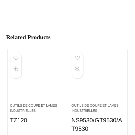
Related Products
OUTILS DE COUPE ET LAMES
OUTILS DE COUPE ET LAMES
INDUSTRIELLES
INDUSTRIELLES
TZ120
NS9530/GT9530/A
T9530