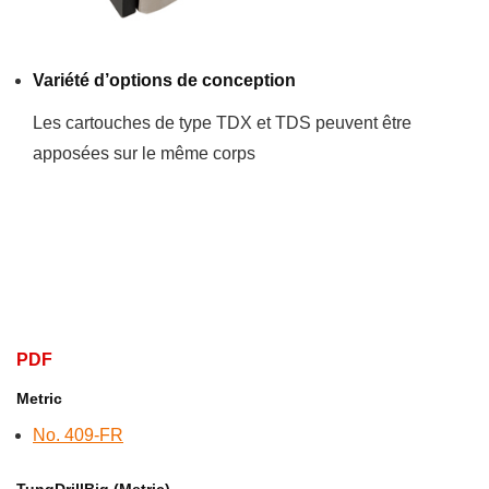
Variété d’options de conception
Les cartouches de type TDX et TDS peuvent être
apposées sur le même corps
PDF
Metric
No. 409-FR