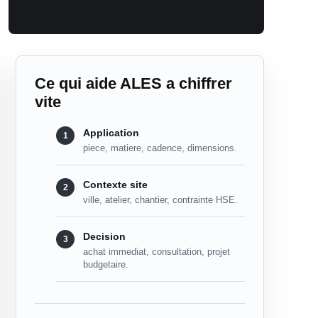
Ce qui aide ALES a chiffrer
vite
Application
piece, matiere, cadence, dimensions.
Contexte site
ville, atelier, chantier, contrainte HSE.
Decision
achat immediat, consultation, projet
budgetaire.