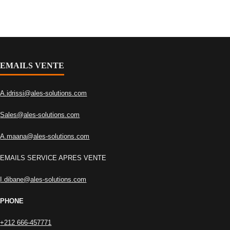
EMAILS VENTE
A.idrissi@ales-solutions.com
Sales@ales-solutions.com
A.maana@ales-solutions.com
EMAILS SERVICE APRES VENTE
I.dibane@ales-solutions.com
PHONE
+212 666-457771