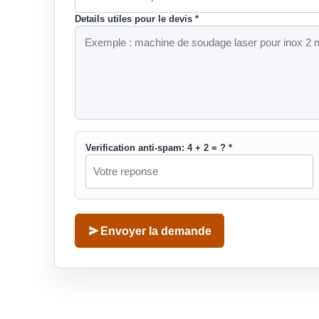
Details utiles pour le devis *
Verification anti-spam: 4 + 2 = ? *
Envoyer la demande