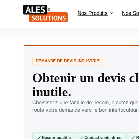
Nos Produits
Nos So
DEMANDE DE DEVIS INDUSTRIEL
Obtenir un devis cl
inutile.
Choisissez une famille de besoin, ajoutez que
route votre demande vers le bon interlocuteur.
Besoin qualifie
Contact vente direct
R