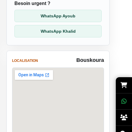
Besoin urgent ?
WhatsApp Ayoub
WhatsApp Khalid
Bouskoura
LOCALISATION