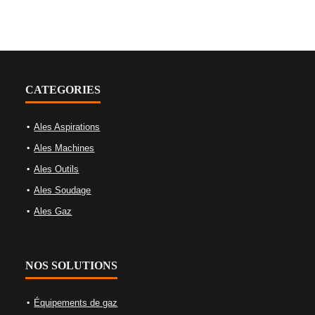
CATEGORIES
Ales Aspirations
Ales Machines
Ales Outils
Ales Soudage
Ales Gaz
NOS SOLUTIONS
Équipements de gaz