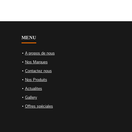
MENU
A propos de nous
Nos Marques
Contactez nous
Nos Produits
Actualites
Gallery
Offres spéciales