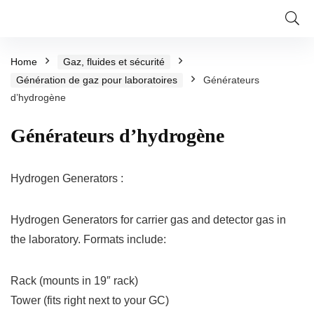
Home
Gaz, fluides et sécurité
Génération de gaz pour laboratoires
Générateurs
d’hydrogène
Générateurs d’hydrogène
Hydrogen Generators :
Hydrogen Generators for carrier gas and detector gas in
the laboratory. Formats include:
Rack (mounts in 19″ rack)
Tower (fits right next to your GC)