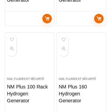
Generator
Generator
GAZ, FLUIDES ET SÉCURITÉ
GAZ, FLUIDES ET SÉCURITÉ
NM Plus 100 Rack
NM Plus 160
Hydrogen
Hydrogen
Generator
Generator