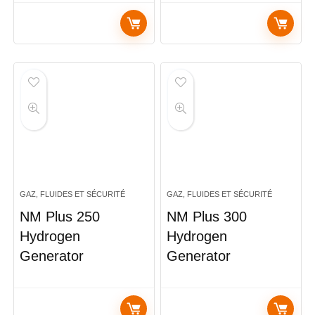
GAZ, FLUIDES ET SÉCURITÉ
GAZ, FLUIDES ET SÉCURITÉ
NM Plus 250
NM Plus 300
Hydrogen
Hydrogen
Generator
Generator