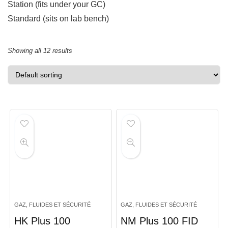
Station (fits under your GC)
Standard (sits on lab bench)
Showing all 12 results
GAZ, FLUIDES ET SÉCURITÉ
GAZ, FLUIDES ET SÉCURITÉ
HK Plus 100
NM Plus 100 FID