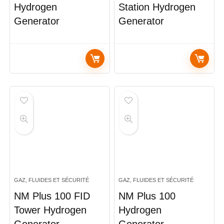
Hydrogen
Station Hydrogen
Generator
Generator
GAZ, FLUIDES ET SÉCURITÉ
GAZ, FLUIDES ET SÉCURITÉ
NM Plus 100 FID
NM Plus 100
Tower Hydrogen
Hydrogen