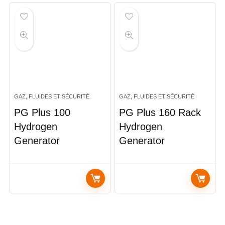
GAZ, FLUIDES ET SÉCURITÉ
GAZ, FLUIDES ET SÉCURITÉ
PG Plus 100
PG Plus 160 Rack
Hydrogen
Hydrogen
Generator
Generator