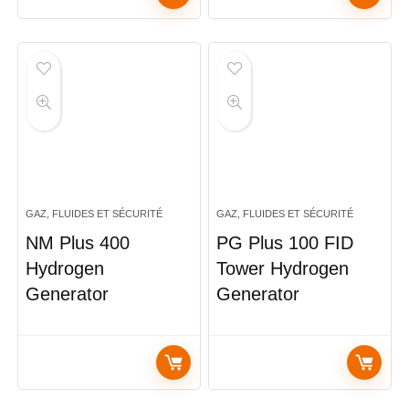
GAZ, FLUIDES ET SÉCURITÉ
GAZ, FLUIDES ET SÉCURITÉ
NM Plus 400
PG Plus 100 FID
Hydrogen
Tower Hydrogen
Generator
Generator