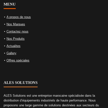
MENU
A propos de nous
Nos Marques
Contactez nous
Nos Produits
Actualites
Gallery
Offres spéciales
ALES SOLUTIONS
ALES Solutions est une entreprise marocaine spécialisée dans la
distribution d’équipements industriels de haute performance. Nous
proposons une large gamme de solutions destinées aux secteurs du