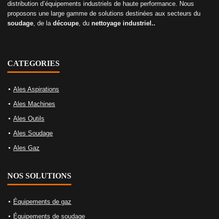
distribution d’équipements industriels de haute performance. Nous
proposons une large gamme de solutions destinées aux secteurs du
soudage
, de la
découpe
, du
nettoyage industriel..
CATEGORIES
Ales Aspirations
Ales Machines
Ales Outils
Ales Soudage
Ales Gaz
NOS SOLUTIONS
Équipements de gaz
Équipements de soudage