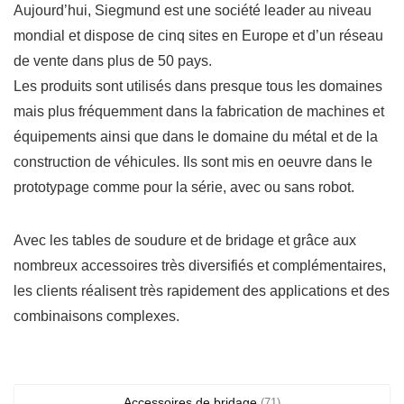
Aujourd’hui, Siegmund est une société leader au niveau
mondial et dispose de cinq sites en Europe et d’un réseau
de vente dans plus de 50 pays.
Les produits sont utilisés dans presque tous les domaines
mais plus fréquemment dans la fabrication de machines et
équipements ainsi que dans le domaine du métal et de la
construction de véhicules. Ils sont mis en oeuvre dans le
prototypage comme pour la série, avec ou sans robot.
Avec les tables de soudure et de bridage et grâce aux
nombreux accessoires très diversifiés et complémentaires,
les clients réalisent très rapidement des applications et des
combinaisons complexes.
Accessoires de bridage
(71)