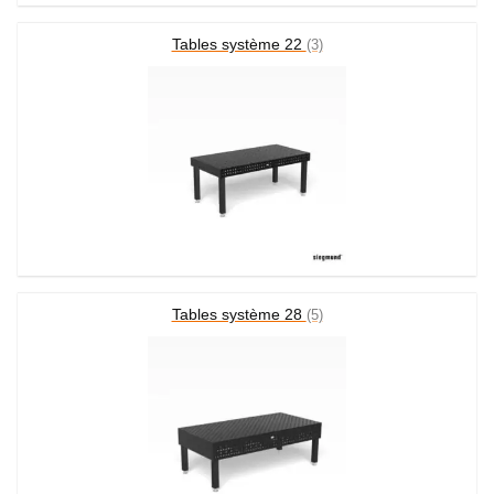
Tables système 22
(3)
Tables système 28
(5)