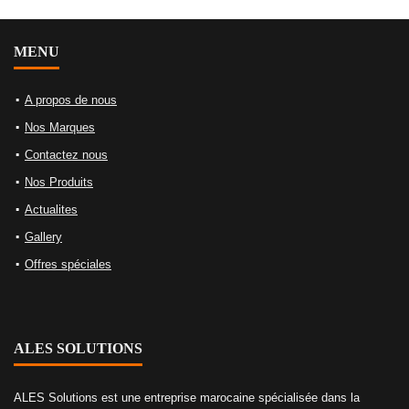
MENU
A propos de nous
Nos Marques
Contactez nous
Nos Produits
Actualites
Gallery
Offres spéciales
ALES SOLUTIONS
ALES Solutions est une entreprise marocaine spécialisée dans la