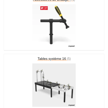
Tables système 16
(5)