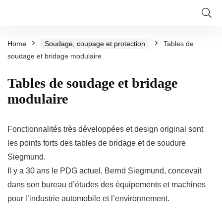
Home
Soudage, coupage et protection
Tables de
soudage et bridage modulaire
Tables de soudage et bridage
modulaire
Fonctionnalités très développées et design original sont
les points forts des tables de bridage et de soudure
Siegmund.
Il y a 30 ans le PDG actuel, Bernd Siegmund, concevait
dans son bureau d’études des équipements et machines
pour l’industrie automobile et l’environnement.