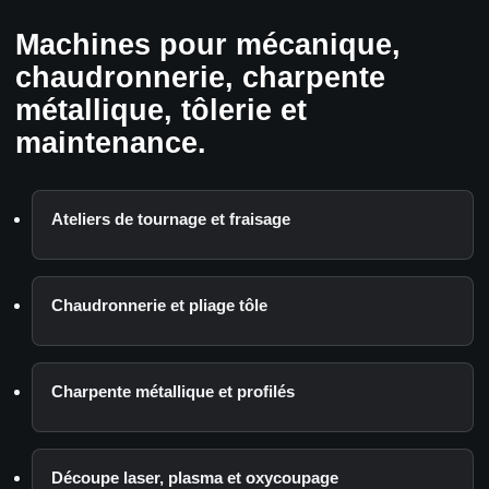
Machines pour mécanique,
chaudronnerie, charpente
métallique, tôlerie et
maintenance.
Ateliers de tournage et fraisage
Chaudronnerie et pliage tôle
Charpente métallique et profilés
Découpe laser, plasma et oxycoupage