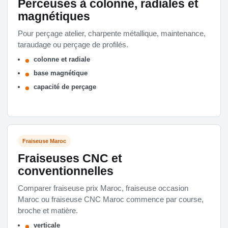
Perceuses à colonne, radiales et
magnétiques
Pour perçage atelier, charpente métallique, maintenance,
taraudage ou perçage de profilés.
colonne et radiale
base magnétique
capacité de perçage
Fraiseuse Maroc
Fraiseuses CNC et
conventionnelles
Comparer fraiseuse prix Maroc, fraiseuse occasion
Maroc ou fraiseuse CNC Maroc commence par course,
broche et matière.
verticale