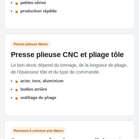
petites séries
production répétée
Presse plieuse Maroc
Presse plieuse CNC et pliage tôle
Le bon devis dépend du tonnage, de la longueur de pliage,
de l’épaisseur tôle et du type de commande.
acier, inox, aluminium
butées arrière
outillage de pliage
Perceuse à colonne prix Maroc