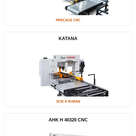
PERÇAGE CNC
KATANA
SCIE À RUBAN
AHK H 40320 CNC