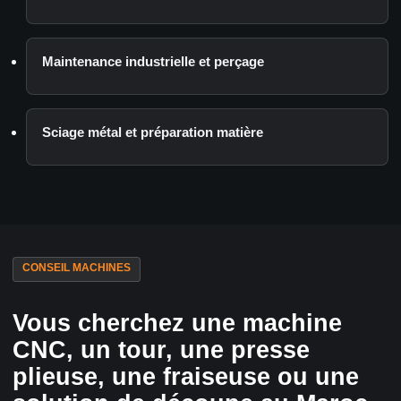
Maintenance industrielle et perçage
Sciage métal et préparation matière
CONSEIL MACHINES
Vous cherchez une machine
CNC, un tour, une presse
plieuse, une fraiseuse ou une