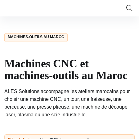
MACHINES-OUTILS AU MAROC
Machines CNC et
machines-outils au Maroc
ALES Solutions accompagne les ateliers marocains pour
choisir une machine CNC, un tour, une fraiseuse, une
perceuse, une presse plieuse, une machine de découpe
laser, plasma ou une scie industrielle.