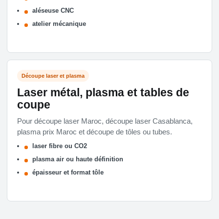
aléseuse CNC
atelier mécanique
Découpe laser et plasma
Laser métal, plasma et tables de
coupe
Pour découpe laser Maroc, découpe laser Casablanca,
plasma prix Maroc et découpe de tôles ou tubes.
laser fibre ou CO2
plasma air ou haute définition
épaisseur et format tôle