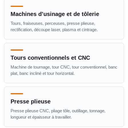
Machines d’usinage et de tôlerie
Tours, fraiseuses, perceuses, presse plieuse,
rectification, découpe laser, plasma et cintrage.
Tours conventionnels et CNC
Machine de tournage, tour CNC, tour conventionnel, banc
plat, banc incliné et tour horizontal.
Presse plieuse
Presse plieuse CNC, pliage tôle, outillage, tonnage,
longueur et épaisseur à travailler.