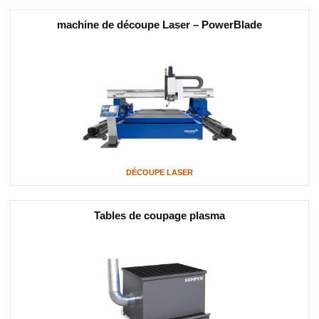
machine de découpe Laser – PowerBlade
DÉCOUPE LASER
Tables de coupage plasma