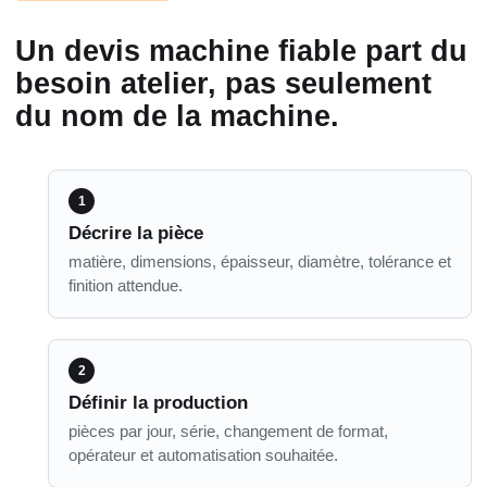
Un devis machine fiable part du
besoin atelier, pas seulement
du nom de la machine.
Décrire la pièce
matière, dimensions, épaisseur, diamètre, tolérance et
finition attendue.
Définir la production
pièces par jour, série, changement de format,
opérateur et automatisation souhaitée.