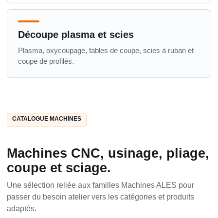
Découpe plasma et scies
Plasma, oxycoupage, tables de coupe, scies à ruban et
coupe de profilés.
CATALOGUE MACHINES
Machines CNC, usinage, pliage,
coupe et sciage.
Une sélection reliée aux familles Machines ALES pour
passer du besoin atelier vers les catégories et produits
adaptés.