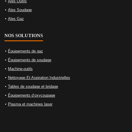
Ales Outils
Ales Soudage
Ales Gaz
NOS SOLUTIONS
Équipements de gaz
Équipements de soudage
Machine-outils
Nettoyage Et Aspiration Industrielles
Tables de soudage et bridage
Équipements d’oxycoupage
Plasma et machines laser