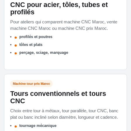
CNC pour acier, tôles, tubes et
profilés
Pour ateliers qui comparent machine CNC Maroc, vente
machine CNC Maroc ou machine CNC prix Maroc.
profilés et poutres
tôles et plats
perçage, sciage, marquage
Machine tour prix Maroc
Tours conventionnels et tours
CNC
Choix entre tour à métaux, tour parallèle, tour CNC, banc
plat ou banc incliné selon diamètre, longueur et cadence.
tournage mécanique