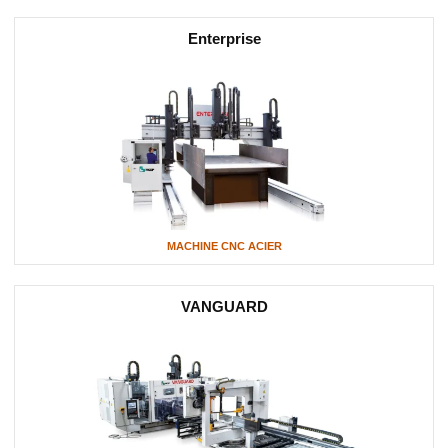
Enterprise
MACHINE CNC ACIER
VANGUARD