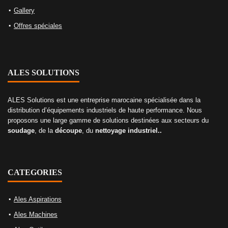
Gallery
Offres spéciales
ALES SOLUTIONS
ALES Solutions est une entreprise marocaine spécialisée dans la
distribution d’équipements industriels de haute performance. Nous
proposons une large gamme de solutions destinées aux secteurs du
soudage
, de la
découpe
, du
nettoyage industriel..
CATEGORIES
Ales Aspirations
Ales Machines