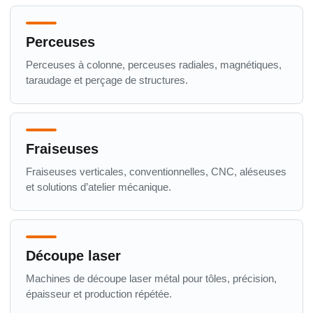
Perceuses
Perceuses à colonne, perceuses radiales, magnétiques,
taraudage et perçage de structures.
Fraiseuses
Fraiseuses verticales, conventionnelles, CNC, aléseuses
et solutions d’atelier mécanique.
Découpe laser
Machines de découpe laser métal pour tôles, précision,
épaisseur et production répétée.