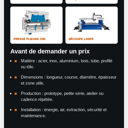
PRESSE PLIEUSE CNC
DÉCOUPE LASER
Avant de demander un prix
Matière : acier, inox, aluminium, bois, tube, profilé
ou tôle.
Dimensions : longueur, course, diamètre, épaisseur
et zone utile.
Production : prototype, petite série, atelier ou
cadence répétée.
Installation : énergie, air, extraction, sécurité et
maintenance.