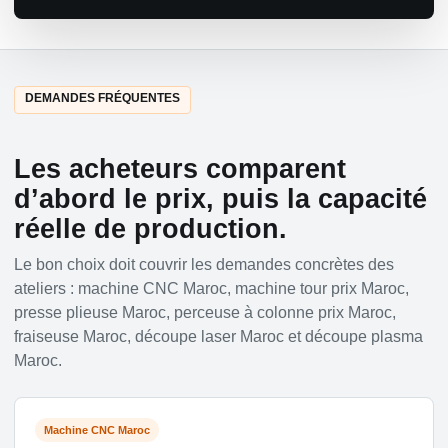
DEMANDES FRÉQUENTES
Les acheteurs comparent
d’abord le prix, puis la capacité
réelle de production.
Le bon choix doit couvrir les demandes concrètes des
ateliers : machine CNC Maroc, machine tour prix Maroc,
presse plieuse Maroc, perceuse à colonne prix Maroc,
fraiseuse Maroc, découpe laser Maroc et découpe plasma
Maroc.
Machine CNC Maroc