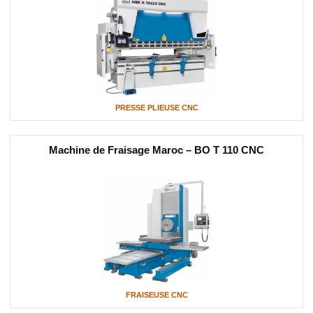
PRESSE PLIEUSE CNC
Machine de Fraisage Maroc – BO T 110 CNC
FRAISEUSE CNC