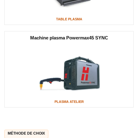
TABLE PLASMA
Machine plasma Powermax45 SYNC
PLASMA ATELIER
MÉTHODE DE CHOIX