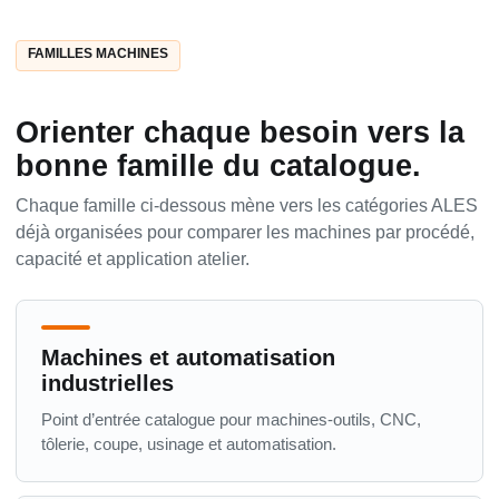
FAMILLES MACHINES
Orienter chaque besoin vers la
bonne famille du catalogue.
Chaque famille ci-dessous mène vers les catégories ALES
déjà organisées pour comparer les machines par procédé,
capacité et application atelier.
Machines et automatisation
industrielles
Point d’entrée catalogue pour machines-outils, CNC,
tôlerie, coupe, usinage et automatisation.