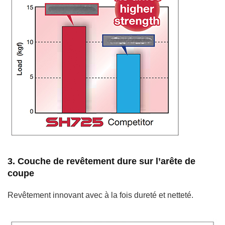
3. Couche de revêtement dure sur l’arête de
coupe
Revêtement innovant avec à la fois dureté et netteté.