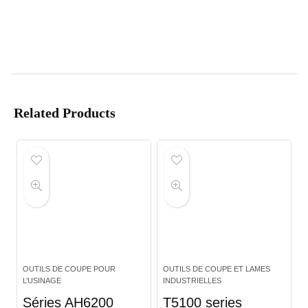
Related Products
OUTILS DE COUPE POUR
OUTILS DE COUPE ET LAMES
L’USINAGE
INDUSTRIELLES
Séries AH6200
T5100 series