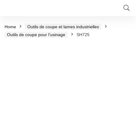
Home
Outils de coupe et lames industrielles
Outils de coupe pour l’usinage
SH725