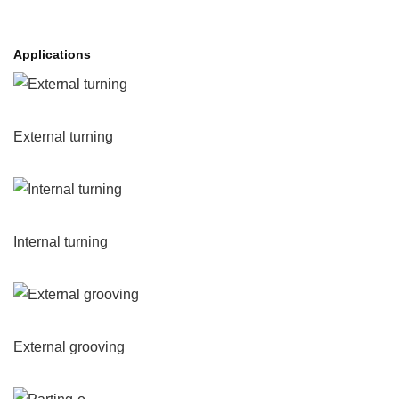
Applications
External turning
Internal turning
External grooving