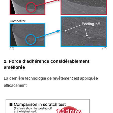
2. Force d’adhérence considérablement
améliorée
La dernière technologie de revêtement est appliquée
efficacement.