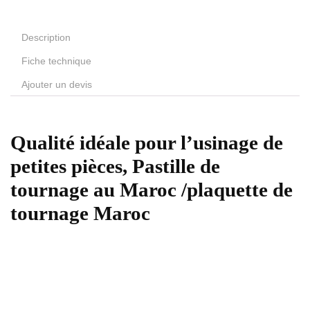
Description
Fiche technique
Ajouter un devis
Qualité idéale pour l’usinage de
petites pièces, Pastille de
tournage au Maroc /plaquette de
tournage Maroc