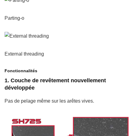
Parting-o
External threading
Fonctionnalités
1. Couche de revêtement nouvellement
développée
Pas de pelage même sur les arêtes vives.