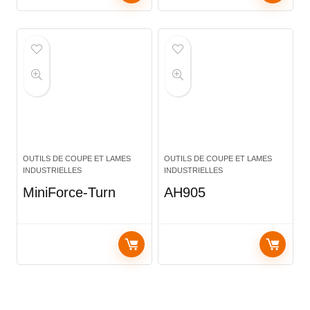
OUTILS DE COUPE ET LAMES
OUTILS DE COUPE ET LAMES
INDUSTRIELLES
INDUSTRIELLES
MiniForce-Turn
AH905