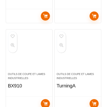
OUTILS DE COUPE ET LAMES
OUTILS DE COUPE ET LAMES
INDUSTRIELLES
INDUSTRIELLES
BX910
TurningA