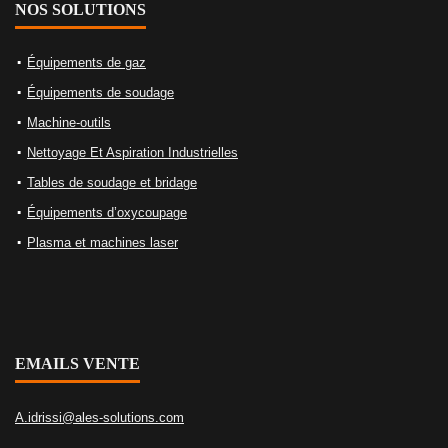
NOS SOLUTIONS
Équipements de gaz
Équipements de soudage
Machine-outils
Nettoyage Et Aspiration Industrielles
Tables de soudage et bridage
Équipements d’oxycoupage
Plasma et machines laser
EMAILS VENTE
A.idrissi@ales-solutions.com