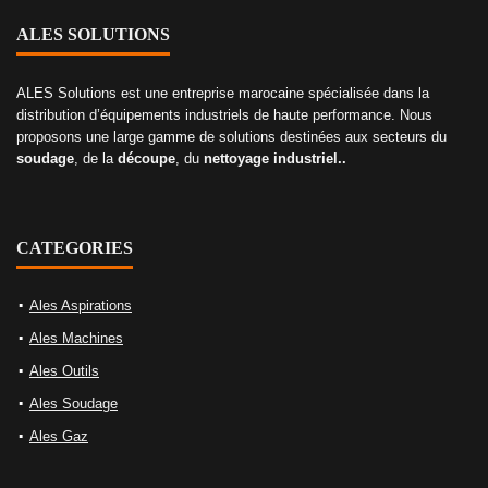
ALES SOLUTIONS
ALES Solutions est une entreprise marocaine spécialisée dans la
distribution d’équipements industriels de haute performance. Nous
proposons une large gamme de solutions destinées aux secteurs du
soudage
, de la
découpe
, du
nettoyage industriel..
CATEGORIES
Ales Aspirations
Ales Machines
Ales Outils
Ales Soudage
Ales Gaz