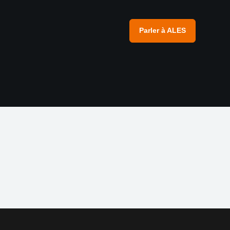
Parler à ALES