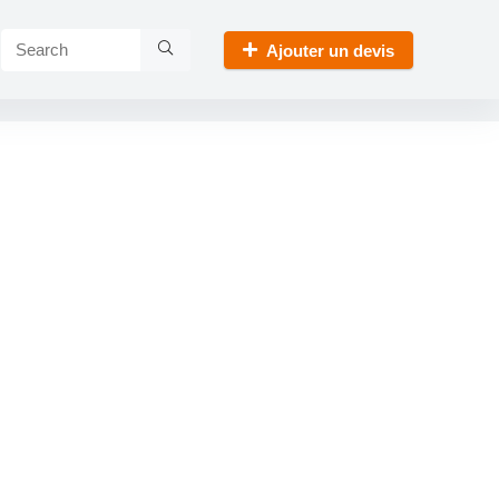
Ajouter un devis