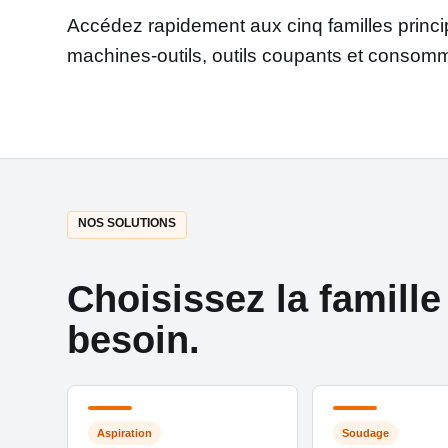
Accédez rapidement aux cinq familles principa
machines-outils, outils coupants et consom
NOS SOLUTIONS
Choisissez la famille
besoin.
Aspiration
Soudage