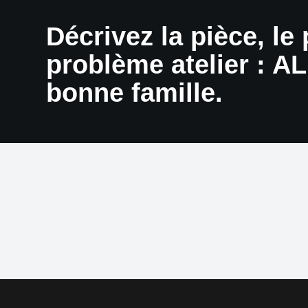
Décrivez la pièce, le
problème atelier : A
bonne famille.