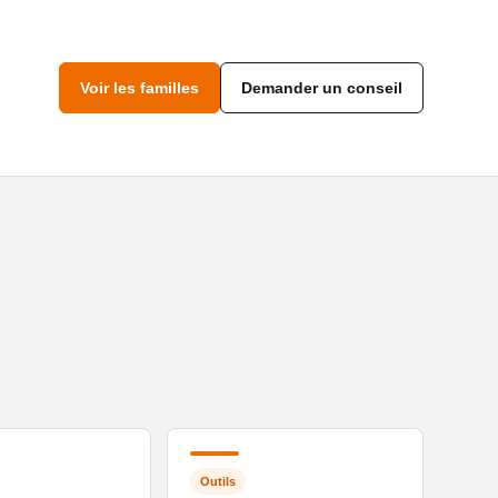
Voir les familles
Demander un conseil
Outils