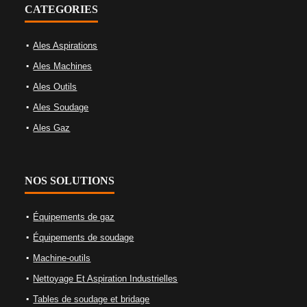
CATEGORIES
Ales Aspirations
Ales Machines
Ales Outils
Ales Soudage
Ales Gaz
NOS SOLUTIONS
Équipements de gaz
Équipements de soudage
Machine-outils
Nettoyage Et Aspiration Industrielles
Tables de soudage et bridage