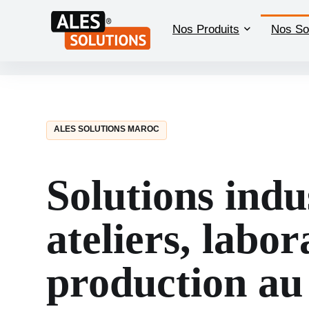
Nos Produits
Nos So
ALES SOLUTIONS MAROC
Solutions indu
ateliers, labor
production a