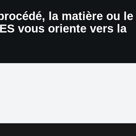
 procédé, la matière ou le
LES vous oriente vers la