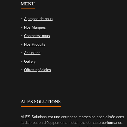
MENU
A propos de nous
Nos Marques
Contactez nous
Nos Produits
Actualites
Gallery
Offres spéciales
ALES SOLUTIONS
ALES Solutions est une entreprise marocaine spécialisée dans
la distribution d’équipements industriels de haute performance.