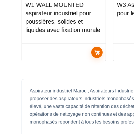
W1 WALL MOUNTED
W3 Asp
aspirateur industriel pour
pour l
poussières, solides et
liquides avec fixation murale
Aspirateur industriel Maroc , Aspirateurs Indus
proposer des aspirateurs industriels monophasés,
élevé, une vaste capacité de rétention des déchet
opérations de nettoyage non continues et des appl
monophasés répondent à tous les besoins profes