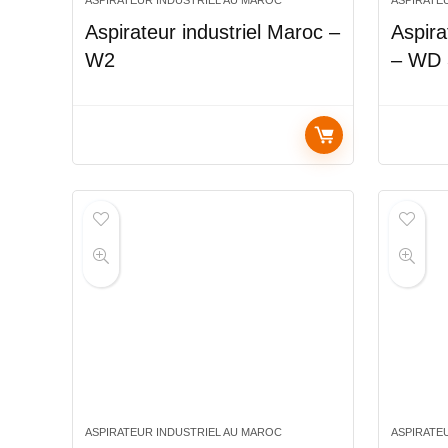
ASPIRATEUR INDUSTRIEL AU MAROC
ASPIRATE
Aspirateur industriel Maroc –
Aspira
W2
– WD
ASPIRATEUR INDUSTRIEL AU MAROC
ASPIRATE