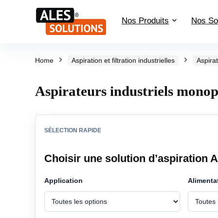
Nos Produits
Nos So
Home
Aspiration et filtration industrielles
Aspira
Aspirateurs industriels mono
SÉLECTION RAPIDE
Choisir une solution d’aspiration 
Application
Alimenta