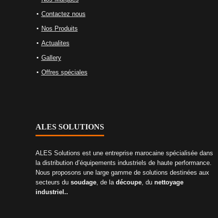
Contactez nous
Nos Produits
Actualites
Gallery
Offres spéciales
ALES SOLUTIONS
ALES Solutions est une entreprise marocaine spécialisée dans
la distribution d’équipements industriels de haute performance.
Nous proposons une large gamme de solutions destinées aux
secteurs du
soudage
, de la
découpe
, du
nettoyage
industriel..