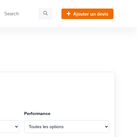
Ajouter un devis
Performance