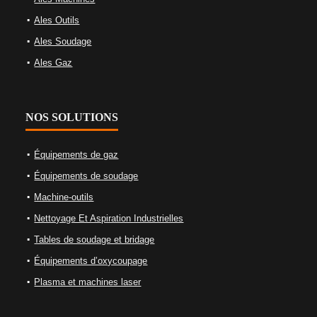
Ales Outils
Ales Soudage
Ales Gaz
NOS SOLUTIONS
Équipements de gaz
Équipements de soudage
Machine-outils
Nettoyage Et Aspiration Industrielles
Tables de soudage et bridage
Équipements d’oxycoupage
Plasma et machines laser