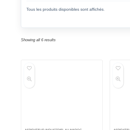
Tous les produits disponibles sont affichés.
Showing all 6 results