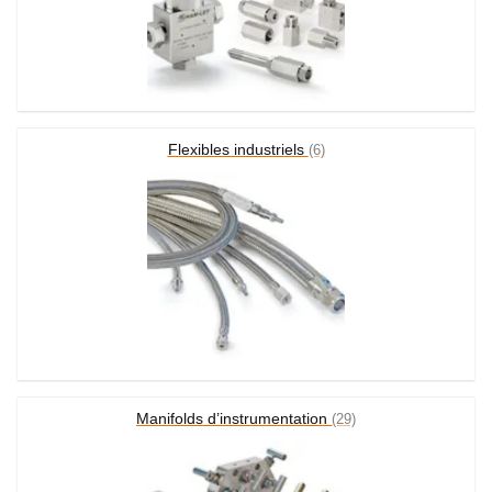
Flexibles industriels
(6)
Manifolds d’instrumentation
(29)