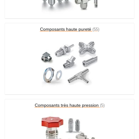
Composants haute pureté
(55)
Composants très haute pression
(5)