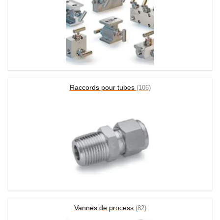
Raccords pour tubes
(106)
Vannes de process
(82)