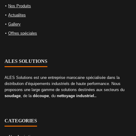
Nos Produits
Actualites
Gallery
Offres spéciales
ALES SOLUTIONS
ALES Solutions est une entreprise marocaine spécialisée dans la
distribution d’équipements industriels de haute performance. Nous
proposons une large gamme de solutions destinées aux secteurs du
soudage
, de la
découpe
, du
nettoyage industriel..
CATEGORIES