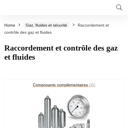
Home
Gaz, fluides et sécurité
Raccordement et
contrôle des gaz et fluides
Raccordement et contrôle des gaz
et fluides
Composants complémentaires
(11)