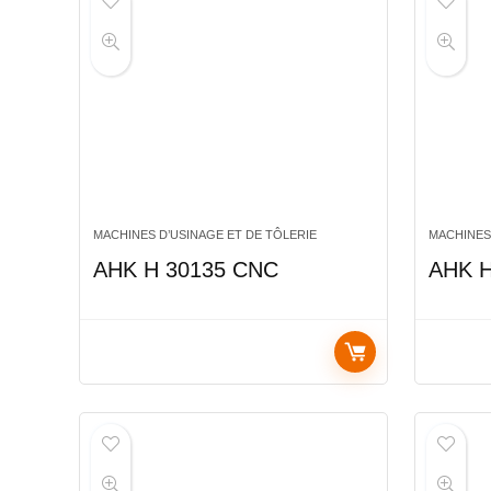
MACHINES D’USINAGE ET DE TÔLERIE
MACHINES
AHK H 30135 CNC
AHK H