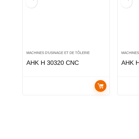
MACHINES D’USINAGE ET DE TÔLERIE
MACHINES
AHK H 30320 CNC
AHK H