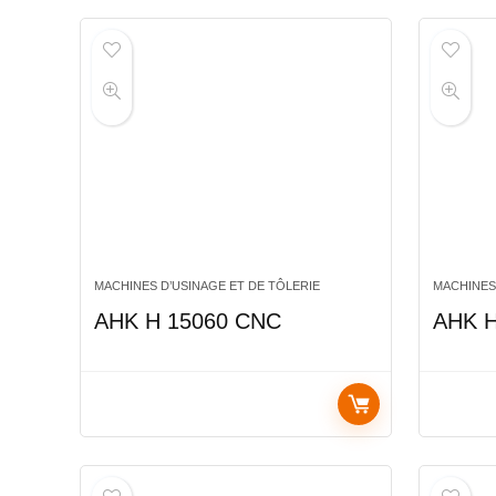
MACHINES D’USINAGE ET DE TÔLERIE
MACHINES
AHK H 15060 CNC
AHK H