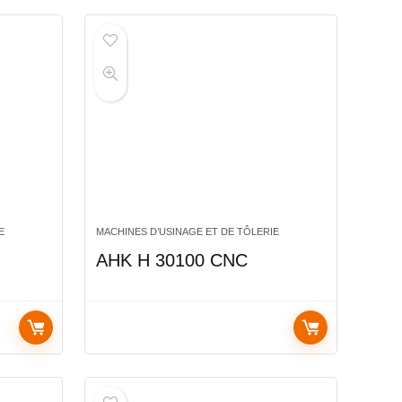
E
MACHINES D’USINAGE ET DE TÔLERIE
AHK H 30100 CNC