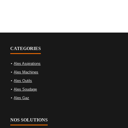
CATEGORIES
Ales Aspirations
Ales Machines
Ales Outils
Ales Soudage
Ales Gaz
NOS SOLUTIONS