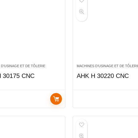
 D’USINAGE ET DE TÔLERIE
MACHINES D’USINAGE ET DE TÔLERI
 30175 CNC
AHK H 30220 CNC