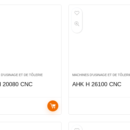
 D’USINAGE ET DE TÔLERIE
MACHINES D’USINAGE ET DE TÔLERI
 20080 CNC
AHK H 26100 CNC