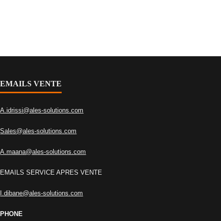
EMAILS VENTE
A.idrissi@ales-solutions.com
Sales@ales-solutions.com
A.maana@ales-solutions.com
EMAILS SERVICE APRES VENTE
I.dibane@ales-solutions.com
PHONE