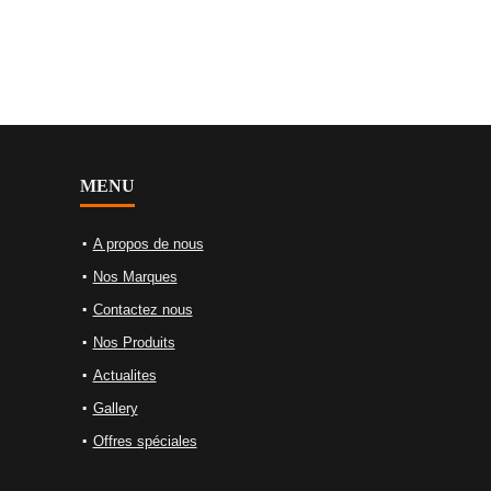
MENU
A propos de nous
Nos Marques
Contactez nous
Nos Produits
Actualites
Gallery
Offres spéciales