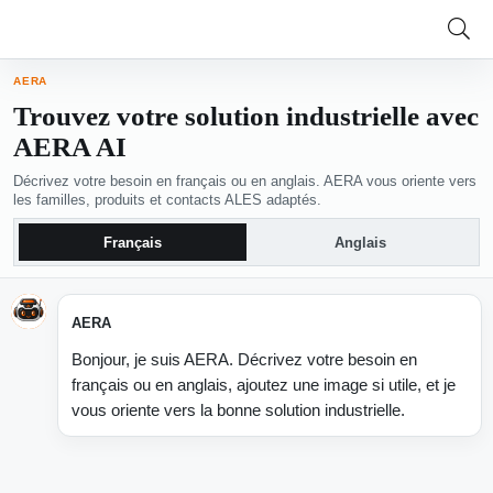
AERA
Trouvez votre solution industrielle avec
AERA AI
Décrivez votre besoin en français ou en anglais. AERA vous oriente vers
les familles, produits et contacts ALES adaptés.
Français
Anglais
AERA
Bonjour, je suis AERA. Décrivez votre besoin en
français ou en anglais, ajoutez une image si utile, et je
vous oriente vers la bonne solution industrielle.