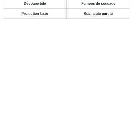
Découpe tôle
Fumées de soudage
Protection laser
Gaz haute pureté