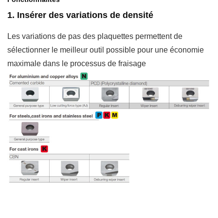
1. Insérer des variations de densité
Les variations de pas des plaquettes permettent de
sélectionner le meilleur outil possible pour une économie
maximale dans le processus de fraisage