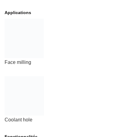
Applications
Face milling
Coolant hole
Fonctionnalités