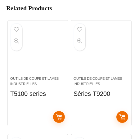
Related Products
OUTILS DE COUPE ET LAMES
OUTILS DE COUPE ET LAMES
INDUSTRIELLES
INDUSTRIELLES
T5100 series
Séries T9200