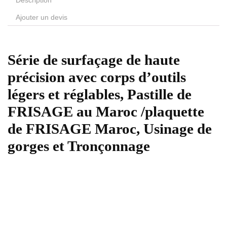
Description
Ajouter un devis
Série de surfaçage de haute
précision avec corps d’outils
légers et réglables, Pastille de
FRISAGE au Maroc /plaquette
de FRISAGE Maroc, Usinage de
gorges et Tronçonnage