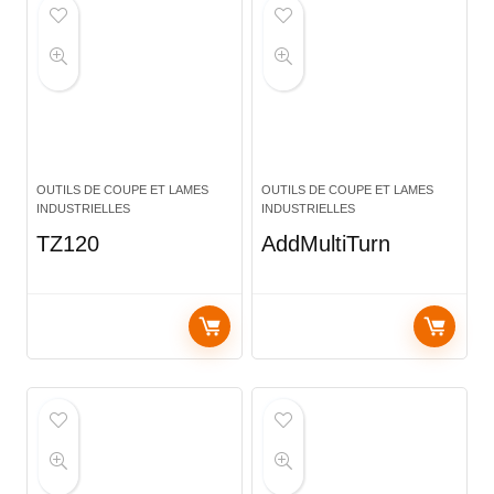
OUTILS DE COUPE ET LAMES
OUTILS DE COUPE ET LAMES
INDUSTRIELLES
INDUSTRIELLES
TZ120
AddMultiTurn