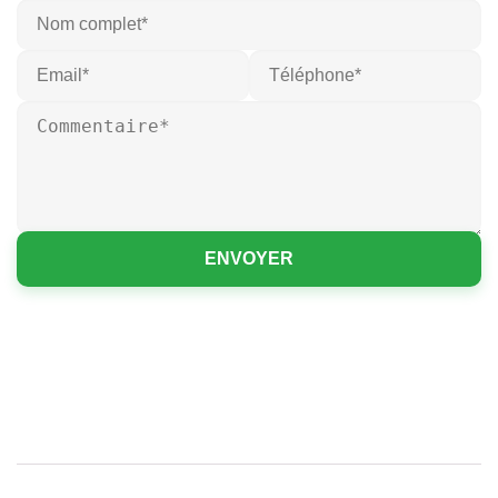
ENVOYER