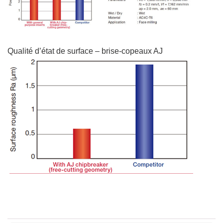
Qualité d’état de surface – brise-copeaux AJ