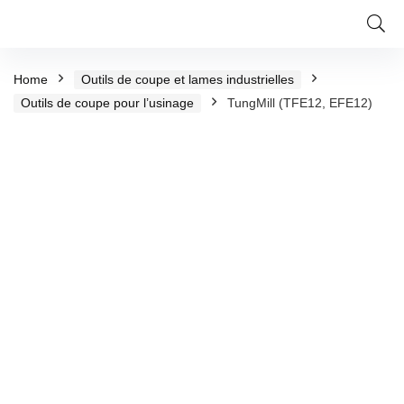
Home
Outils de coupe et lames industrielles
Outils de coupe pour l’usinage
TungMill (TFE12, EFE12)