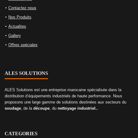
Contactez nous
Nos Produits
Actualites
Gallery
Offres spéciales
ALES SOLUTIONS
ALES Solutions est une entreprise marocaine spécialisée dans la
distribution d’équipements industriels de haute performance. Nous
proposons une large gamme de solutions destinées aux secteurs du
soudage
, de la
découpe
, du
nettoyage industriel..
CATEGORIES