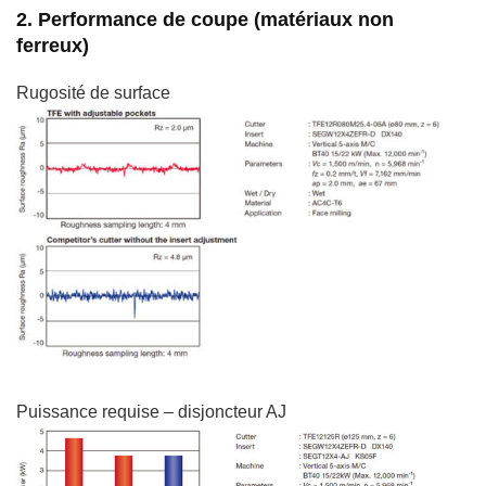
2. Performance de coupe (matériaux non
ferreux)
Rugosité de surface
Puissance requise – disjoncteur AJ