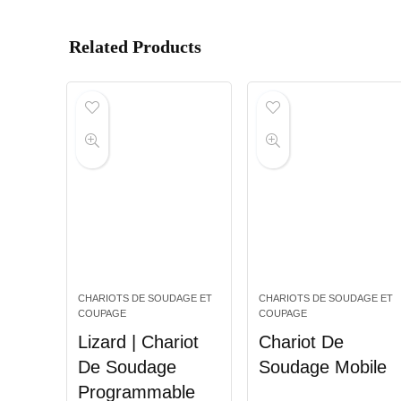
Related Products
CHARIOTS DE SOUDAGE ET
CHARIOTS DE SOUDAGE ET
COUPAGE
COUPAGE
Lizard | Chariot
Chariot De
De Soudage
Soudage Mobile
Programmable