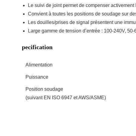
Le suivi de joint permet de compenser activement la
Convient à toutes les positions de soudage sur d
Les douilles/prises de signal présentent une immun
Large gamme de tension d’entrée : 100-240V, 50
pecification
Alimentation
Puissance
Position soudage
(suivant EN ISO 6947 et AWS/ASME)