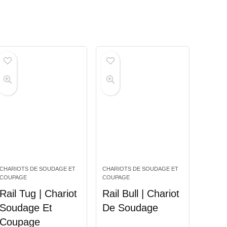
CHARIOTS DE SOUDAGE ET
CHARIOTS DE SOUDAGE ET
COUPAGE
COUPAGE
Rail Tug | Chariot
Rail Bull | Chariot
Soudage Et
De Soudage
Coupage