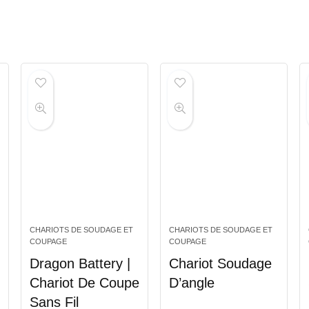
CHARIOTS DE SOUDAGE ET
CHARIOTS DE SOUDAGE ET
COUPAGE
COUPAGE
Dragon Battery |
Chariot Soudage
Chariot De Coupe
D’angle
Sans Fil