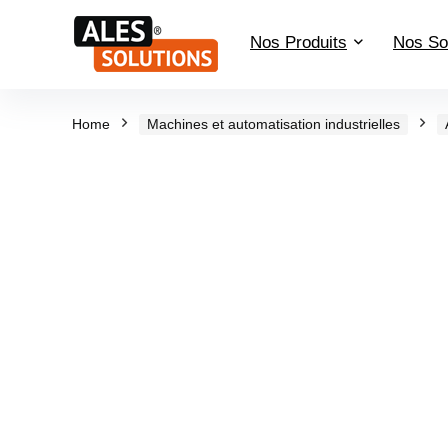
Nos Produits
Nos So
Home
Machines et automatisation industrielles