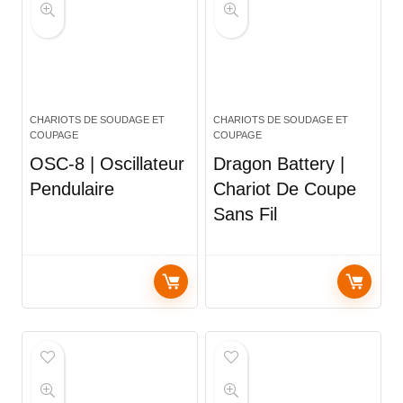
CHARIOTS DE SOUDAGE ET
CHARIOTS DE SOUDAGE ET
COUPAGE
COUPAGE
OSC-8 | Oscillateur
Dragon Battery |
Pendulaire
Chariot De Coupe
Sans Fil