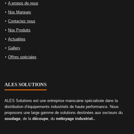
A propos de nous
Nos Marques
Contactez nous
Nos Produits
Actualites
Gallery
Offres spéciales
ALES SOLUTIONS
ALES Solutions est une entreprise marocaine spécialisée dans la
distribution d’équipements industriels de haute performance. Nous
proposons une large gamme de solutions destinées aux secteurs du
soudage
, de la
découpe
, du
nettoyage industriel..