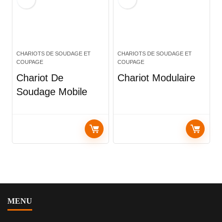
CHARIOTS DE SOUDAGE ET
CHARIOTS DE SOUDAGE ET
COUPAGE
COUPAGE
Chariot De
Chariot Modulaire
Soudage Mobile
MENU