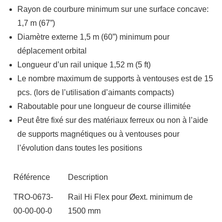
Rayon de courbure minimum sur une surface concave:
1,7 m (67”)
Diamètre externe 1,5 m (60”) minimum pour
déplacement orbital
Longueur d’un rail unique 1,52 m (5 ft)
Le nombre maximum de supports à ventouses est de 15
pcs. (lors de l’utilisation d’aimants compacts)
Raboutable pour une longueur de course illimitée
Peut être fixé sur des matériaux ferreux ou non à l’aide
de supports magnétiques ou à ventouses pour
l’évolution dans toutes les positions
Référence
Description
TRO-0673-
Rail Hi Flex pour Øext. minimum de
00-00-00-0
1500 mm