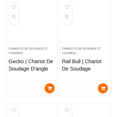
CHARIOTS DE SOUDAGE ET
CHARIOTS DE SOUDAGE ET
COUPAGE
COUPAGE
Gecko | Chariot De
Rail Bull | Chariot
Soudage D’angle
De Soudage