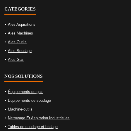
CATEGORIES
Ales Aspirations
Ales Machines
Ales Outils
Ales Soudage
Ales Gaz
NOS SOLUTIONS
Équipements de gaz
Équipements de soudage
Machine-outils
Nettoyage Et Aspiration Industrielles
Tables de soudage et bridage