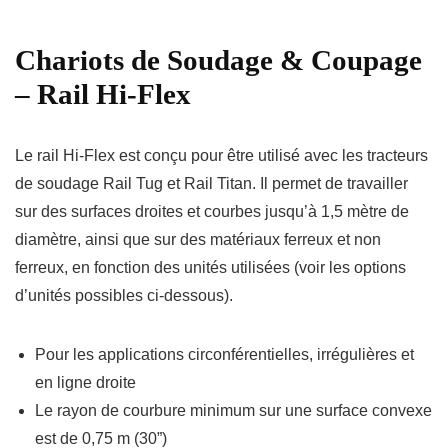
Chariots de Soudage & Coupage
– Rail Hi-Flex
Le rail Hi-Flex est conçu pour être utilisé avec les tracteurs
de soudage Rail Tug et Rail Titan. Il permet de travailler
sur des surfaces droites et courbes jusqu’à 1,5 mètre de
diamètre, ainsi que sur des matériaux ferreux et non
ferreux, en fonction des unités utilisées (voir les options
d’unités possibles ci-dessous).
Pour les applications circonférentielles, irrégulières et
en ligne droite
Le rayon de courbure minimum sur une surface convexe
est de 0,75 m (30”)