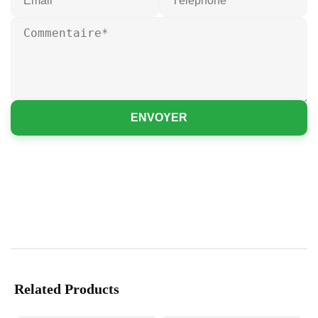
ENVOYER
Related Products