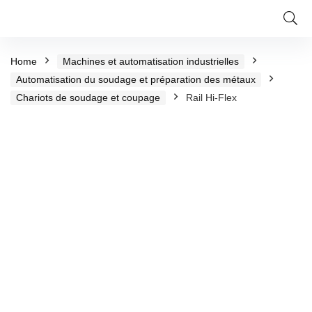
Home
Machines et automatisation industrielles
Automatisation du soudage et préparation des métaux
Chariots de soudage et coupage
Rail Hi-Flex