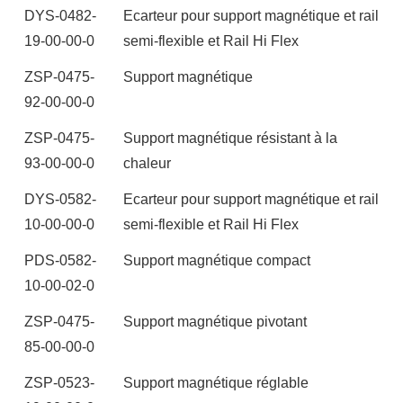
DYS-0482-
Ecarteur pour support magnétique et rail
19-00-00-0
semi-flexible et Rail Hi Flex
ZSP-0475-
Support magnétique
92-00-00-0
ZSP-0475-
Support magnétique résistant à la
93-00-00-0
chaleur
DYS-0582-
Ecarteur pour support magnétique et rail
10-00-00-0
semi-flexible et Rail Hi Flex
PDS-0582-
Support magnétique compact
10-00-02-0
ZSP-0475-
Support magnétique pivotant
85-00-00-0
ZSP-0523-
Support magnétique réglable