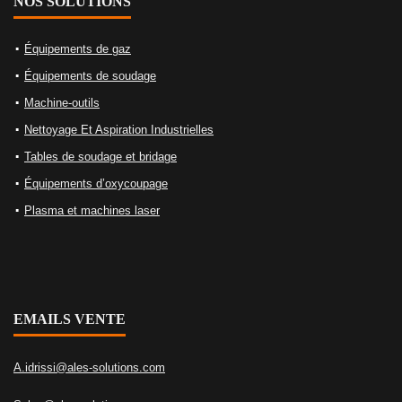
NOS SOLUTIONS
Équipements de gaz
Équipements de soudage
Machine-outils
Nettoyage Et Aspiration Industrielles
Tables de soudage et bridage
Équipements d’oxycoupage
Plasma et machines laser
EMAILS VENTE
A.idrissi@ales-solutions.com