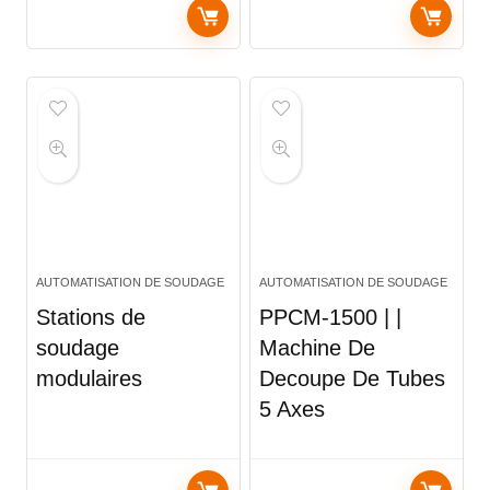
AUTOMATISATION DE SOUDAGE
AUTOMATISATION DE SOUDAGE
Stations de
PPCM-1500 | |
soudage
Machine De
modulaires
Decoupe De Tubes
5 Axes