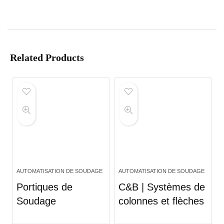
Related Products
AUTOMATISATION DE SOUDAGE
AUTOMATISATION DE SOUDAGE
Portiques de
C&B | Systèmes de
Soudage
colonnes et flèches