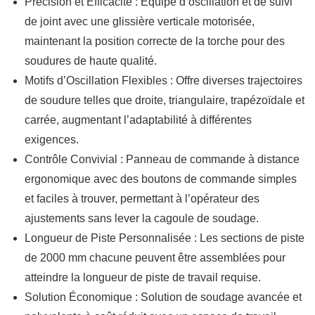
Précision et Efficacité : Équipé d’oscillation et de suivi
de joint avec une glissière verticale motorisée,
maintenant la position correcte de la torche pour des
soudures de haute qualité.
Motifs d’Oscillation Flexibles : Offre diverses trajectoires
de soudure telles que droite, triangulaire, trapézoïdale et
carrée, augmentant l’adaptabilité à différentes
exigences.
Contrôle Convivial : Panneau de commande à distance
ergonomique avec des boutons de commande simples
et faciles à trouver, permettant à l’opérateur des
ajustements sans lever la cagoule de soudage.
Longueur de Piste Personnalisée : Les sections de piste
de 2000 mm chacune peuvent être assemblées pour
atteindre la longueur de piste de travail requise.
Solution Économique : Solution de soudage avancée et