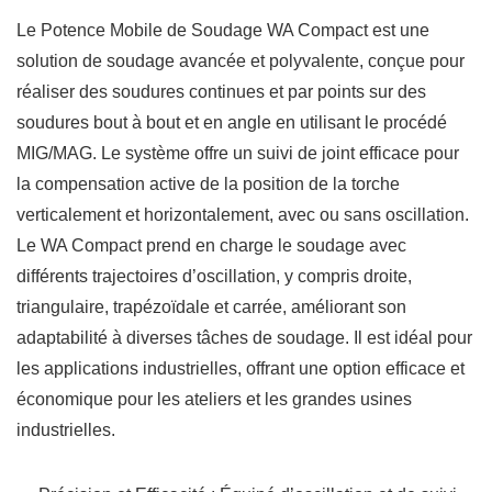
Le Potence Mobile de Soudage WA Compact est une
solution de soudage avancée et polyvalente, conçue pour
réaliser des soudures continues et par points sur des
soudures bout à bout et en angle en utilisant le procédé
MIG/MAG. Le système offre un suivi de joint efficace pour
la compensation active de la position de la torche
verticalement et horizontalement, avec ou sans oscillation.
Le WA Compact prend en charge le soudage avec
différents trajectoires d’oscillation, y compris droite,
triangulaire, trapézoïdale et carrée, améliorant son
adaptabilité à diverses tâches de soudage. Il est idéal pour
les applications industrielles, offrant une option efficace et
économique pour les ateliers et les grandes usines
industrielles.