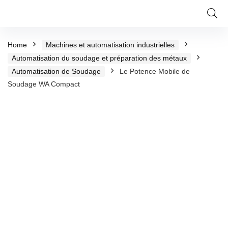
Home
Machines et automatisation industrielles
Automatisation du soudage et préparation des métaux
Automatisation de Soudage
Le Potence Mobile de
Soudage WA Compact