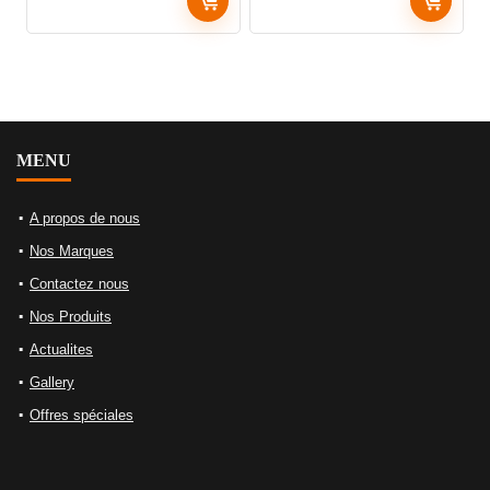
MENU
A propos de nous
Nos Marques
Contactez nous
Nos Produits
Actualites
Gallery
Offres spéciales