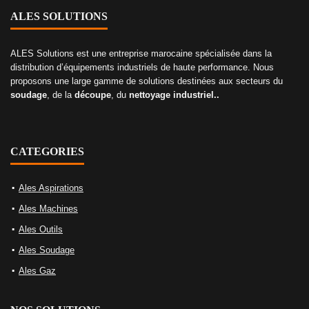
ALES SOLUTIONS
ALES Solutions est une entreprise marocaine spécialisée dans la
distribution d’équipements industriels de haute performance. Nous
proposons une large gamme de solutions destinées aux secteurs du
soudage
, de la
découpe
, du
nettoyage industriel..
CATEGORIES
Ales Aspirations
Ales Machines
Ales Outils
Ales Soudage
Ales Gaz