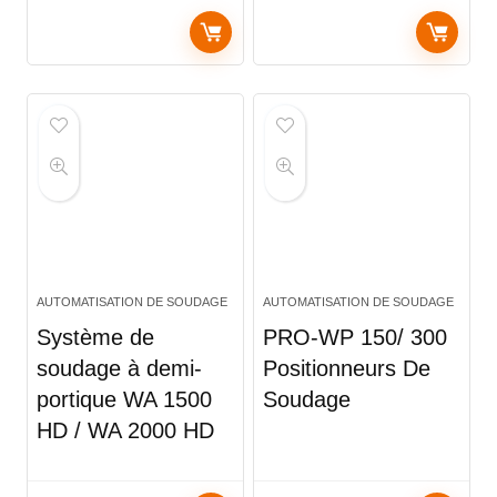
AUTOMATISATION DE SOUDAGE
AUTOMATISATION DE SOUDAGE
Système de
PRO-WP 150/ 300
soudage à demi-
Positionneurs De
portique WA 1500
Soudage
HD / WA 2000 HD