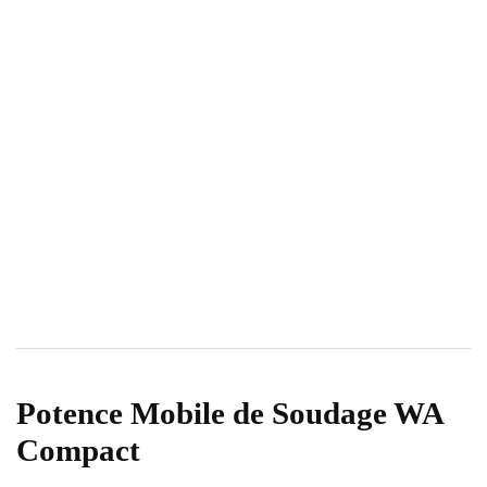
Potence Mobile de Soudage WA
Compact