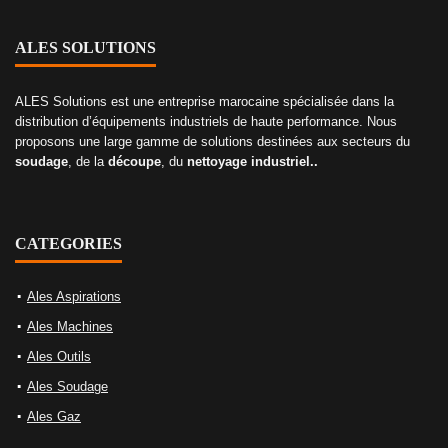
ALES SOLUTIONS
ALES Solutions est une entreprise marocaine spécialisée dans la
distribution d’équipements industriels de haute performance. Nous
proposons une large gamme de solutions destinées aux secteurs du
soudage
, de la
découpe
, du
nettoyage industriel..
CATEGORIES
Ales Aspirations
Ales Machines
Ales Outils
Ales Soudage
Ales Gaz