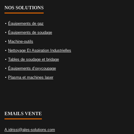
NOS SOLUTIONS
Équipements de gaz
Équipements de soudage
Machine-outils
Nettoyage Et Aspiration Industrielles
Tables de soudage et bridage
Équipements d’oxycoupage
Plasma et machines laser
EMAILS VENTE
A.idrissi@ales-solutions.com