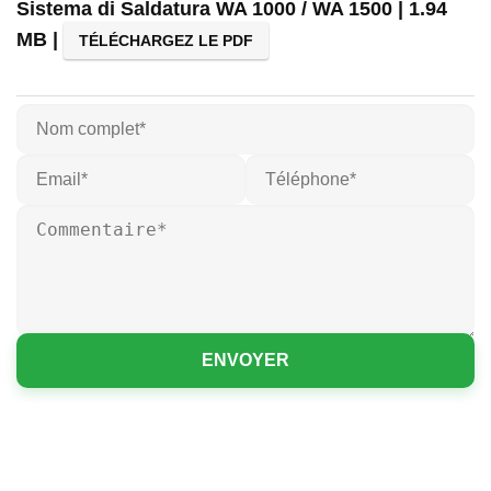
Sistema di Saldatura WA 1000 / WA 1500 | 1.94
MB |
TÉLÉCHARGEZ LE PDF
ENVOYER