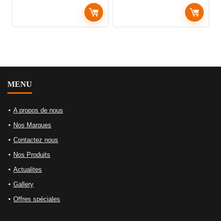
MENU
A propos de nous
Nos Marques
Contactez nous
Nos Produits
Actualites
Gallery
Offres spéciales