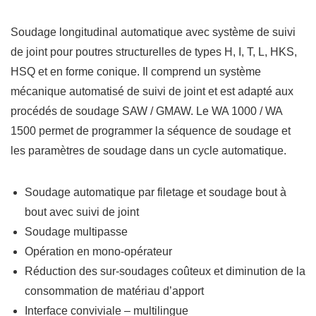
Soudage longitudinal automatique avec système de suivi
de joint pour poutres structurelles de types H, I, T, L, HKS,
HSQ et en forme conique. Il comprend un système
mécanique automatisé de suivi de joint et est adapté aux
procédés de soudage SAW / GMAW. Le WA 1000 / WA
1500 permet de programmer la séquence de soudage et
les paramètres de soudage dans un cycle automatique.
Soudage automatique par filetage et soudage bout à
bout avec suivi de joint
Soudage multipasse
Opération en mono-opérateur
Réduction des sur-soudages coûteux et diminution de la
consommation de matériau d’apport
Interface conviviale – multilingue