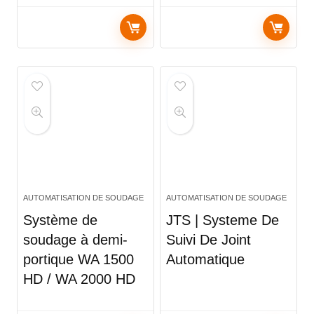
AUTOMATISATION DE SOUDAGE
AUTOMATISATION DE SOUDAGE
Système de
JTS | Systeme De
soudage à demi-
Suivi De Joint
portique WA 1500
Automatique
HD / WA 2000 HD