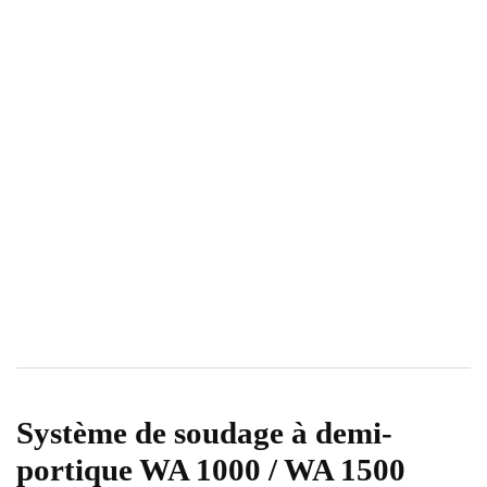
Système de soudage à demi-
portique WA 1000 / WA 1500