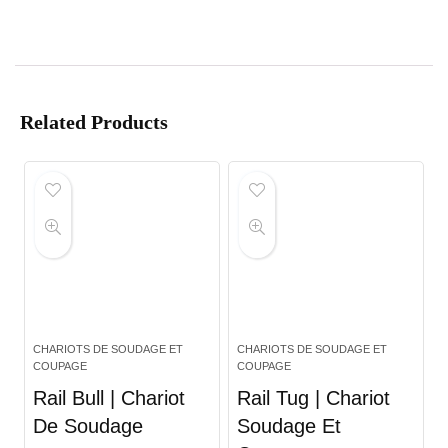
Related Products
CHARIOTS DE SOUDAGE ET
CHARIOTS DE SOUDAGE ET
COUPAGE
COUPAGE
Rail Bull | Chariot
Rail Tug | Chariot
De Soudage
Soudage Et