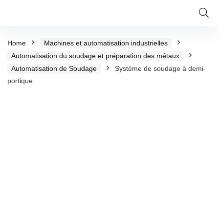
Home
Machines et automatisation industrielles
Automatisation du soudage et préparation des métaux
Automatisation de Soudage
Système de soudage à demi-
portique