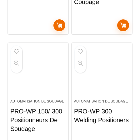
Coupage
AUTOMATISATION DE SOUDAGE
AUTOMATISATION DE SOUDAGE
PRO-WP 150/ 300
PRO-WP 300
Positionneurs De
Welding Positioners
Soudage