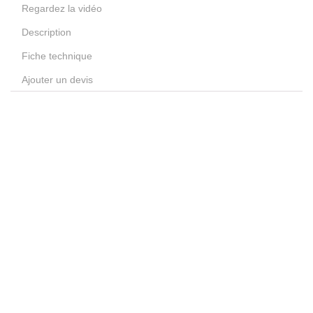
Regardez la vidéo
Description
Fiche technique
Ajouter un devis