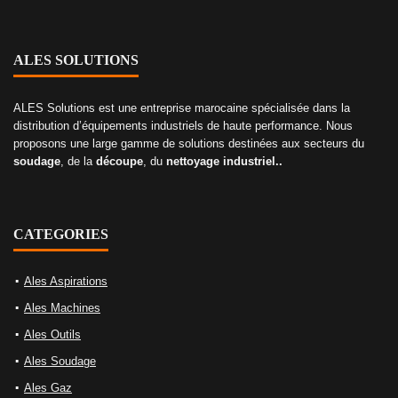
ALES SOLUTIONS
ALES Solutions est une entreprise marocaine spécialisée dans la
distribution d’équipements industriels de haute performance. Nous
proposons une large gamme de solutions destinées aux secteurs du
soudage
, de la
découpe
, du
nettoyage industriel..
CATEGORIES
Ales Aspirations
Ales Machines
Ales Outils
Ales Soudage
Ales Gaz