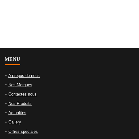
MENU
A propos de nous
Nos Marques
Contactez nous
Nos Produits
Actualites
Gallery
Offres spéciales