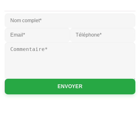
ENVOYER