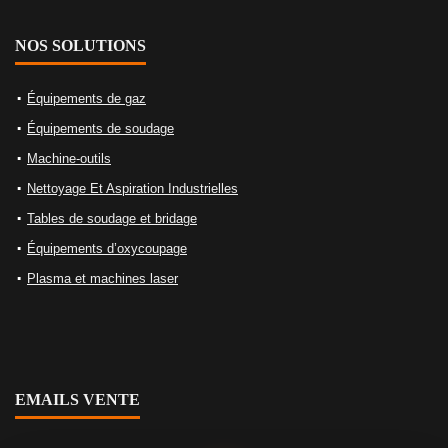
NOS SOLUTIONS
Équipements de gaz
Équipements de soudage
Machine-outils
Nettoyage Et Aspiration Industrielles
Tables de soudage et bridage
Équipements d’oxycoupage
Plasma et machines laser
EMAILS VENTE