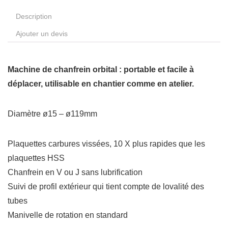
Description
Ajouter un devis
Machine de chanfrein orbital : portable et facile à
déplacer, utilisable en chantier comme en atelier.
Diamètre ø15 – ø119mm
Plaquettes carbures vissées, 10 X plus rapides que les
plaquettes HSS
Chanfrein en V ou J sans lubrification
Suivi de profil extérieur qui tient compte de lovalité des
tubes
Manivelle de rotation en standard