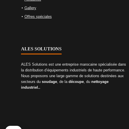
Gallery
Offres spéciales
ALES SOLUTIONS
ALES Solutions est une entreprise marocaine spécialisée dans
la distribution d’équipements industriels de haute performance.
Nous proposons une large gamme de solutions destinées aux
secteurs du
soudage
, de la
découpe
, du
nettoyage
industriel..