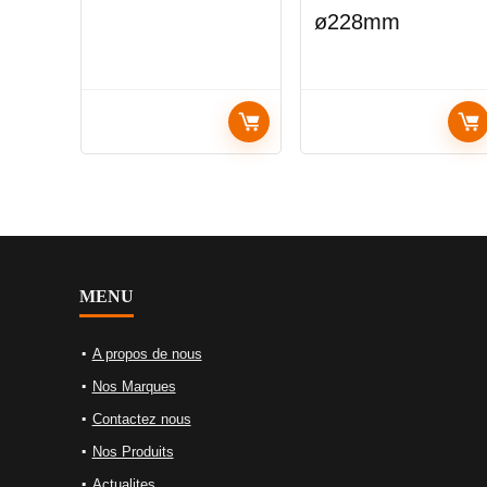
ø228mm
MENU
A propos de nous
Nos Marques
Contactez nous
Nos Produits
Actualites