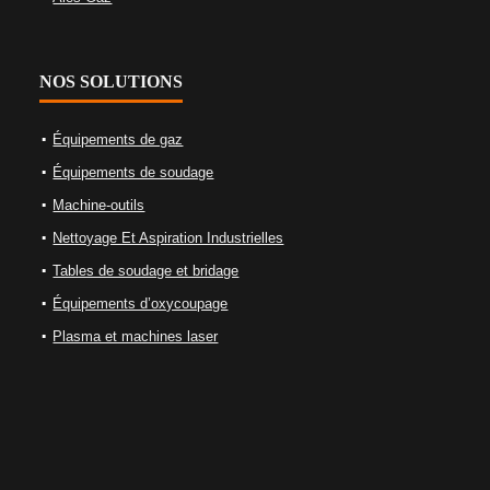
NOS SOLUTIONS
Équipements de gaz
Équipements de soudage
Machine-outils
Nettoyage Et Aspiration Industrielles
Tables de soudage et bridage
Équipements d’oxycoupage
Plasma et machines laser