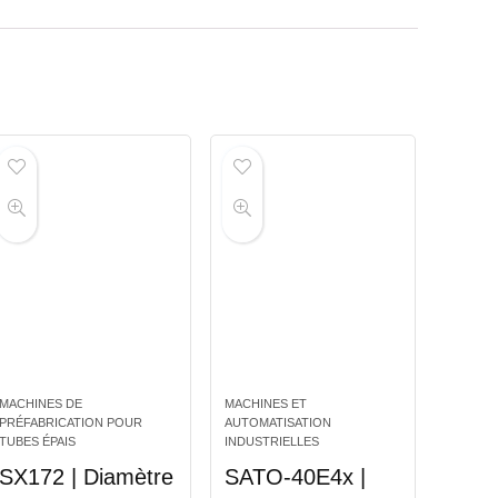
MACHINES DE
MACHINES ET
PRÉFABRICATION POUR
AUTOMATISATION
TUBES ÉPAIS
INDUSTRIELLES
SX172 | Diamètre
SATO-40E4x |