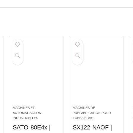
MACHINES ET
MACHINES DE
AUTOMATISATION
PRÉFABRICATION POUR
INDUSTRIELLES
TUBES ÉPAIS
SATO-80E4x |
SX122-NAOF |