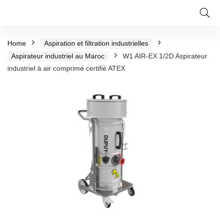
Home
Aspiration et filtration industrielles
Aspirateur industriel au Maroc
W1 AIR-EX 1/2D Aspirateur
industriel à air comprimé certifié ATEX