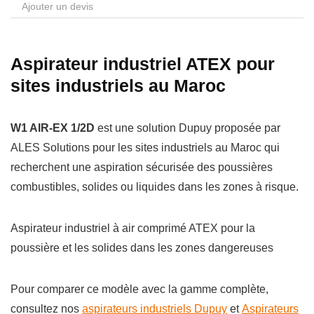
Ajouter un devis
Aspirateur industriel ATEX pour
sites industriels au Maroc
W1 AIR-EX 1/2D
est une solution Dupuy proposée par
ALES Solutions pour les sites industriels au Maroc qui
recherchent une aspiration sécurisée des poussières
combustibles, solides ou liquides dans les zones à risque.
Aspirateur industriel à air comprimé ATEX pour la
poussière et les solides dans les zones dangereuses
Pour comparer ce modèle avec la gamme complète,
consultez nos
aspirateurs industriels Dupuy
et
Aspirateurs