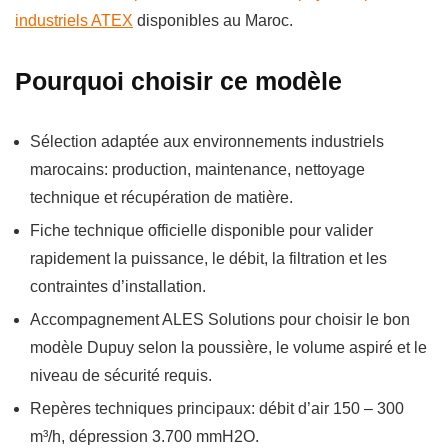
industriels ATEX
disponibles au Maroc.
Pourquoi choisir ce modèle
Sélection adaptée aux environnements industriels
marocains: production, maintenance, nettoyage
technique et récupération de matière.
Fiche technique officielle disponible pour valider
rapidement la puissance, le débit, la filtration et les
contraintes d’installation.
Accompagnement ALES Solutions pour choisir le bon
modèle Dupuy selon la poussière, le volume aspiré et le
niveau de sécurité requis.
Repères techniques principaux: débit d’air 150 – 300
m³/h, dépression 3.700 mmH2O.