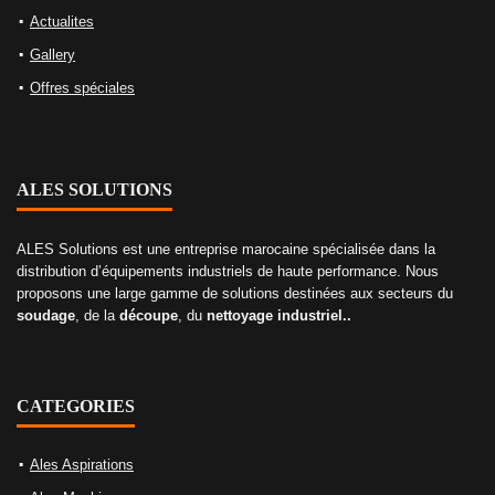
Actualites
Gallery
Offres spéciales
ALES SOLUTIONS
ALES Solutions est une entreprise marocaine spécialisée dans la
distribution d’équipements industriels de haute performance. Nous
proposons une large gamme de solutions destinées aux secteurs du
soudage
, de la
découpe
, du
nettoyage industriel..
CATEGORIES
Ales Aspirations