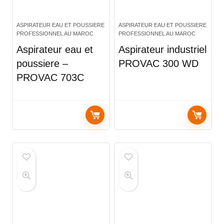
ASPIRATEUR EAU ET POUSSIERE
ASPIRATEUR EAU ET POUSSIERE
PROFESSIONNEL AU MAROC
PROFESSIONNEL AU MAROC
Aspirateur eau et
Aspirateur industriel
poussiere –
PROVAC 300 WD
PROVAC 703C