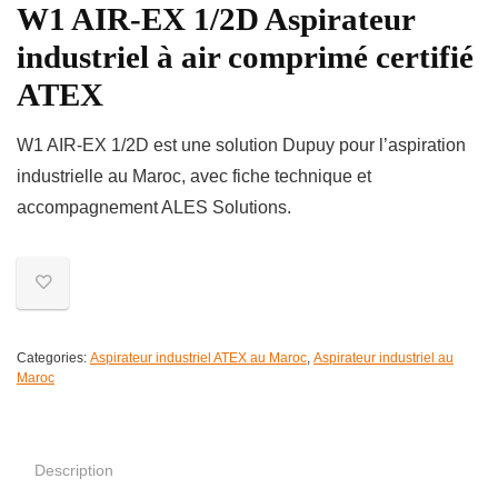
W1 AIR-EX 1/2D Aspirateur
industriel à air comprimé certifié
ATEX
W1 AIR-EX 1/2D est une solution Dupuy pour l’aspiration
industrielle au Maroc, avec fiche technique et
accompagnement ALES Solutions.
Categories:
Aspirateur industriel ATEX au Maroc
,
Aspirateur industriel au
Maroc
Description