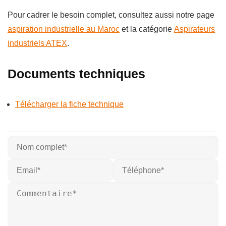
Pour cadrer le besoin complet, consultez aussi notre page
aspiration industrielle au Maroc
et la catégorie
Aspirateurs
industriels ATEX
.
Documents techniques
Télécharger la fiche technique