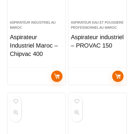
ASPIRATEUR INDUSTRIEL AU
ASPIRATEUR EAU ET POUSSIERE
MAROC
PROFESSIONNEL AU MAROC
Aspirateur
Aspirateur industriel
Industriel Maroc –
– PROVAC 150
Chipvac 400