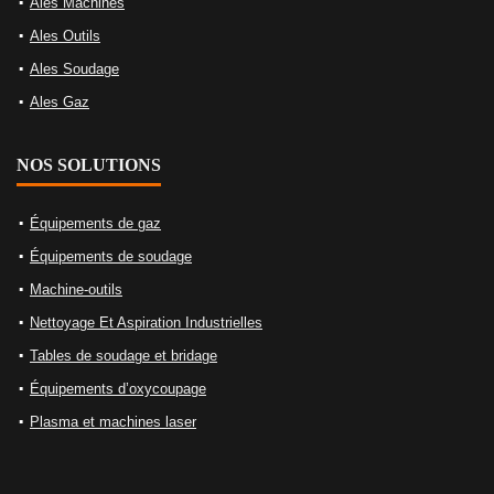
Ales Machines
Ales Outils
Ales Soudage
Ales Gaz
NOS SOLUTIONS
Équipements de gaz
Équipements de soudage
Machine-outils
Nettoyage Et Aspiration Industrielles
Tables de soudage et bridage
Équipements d’oxycoupage
Plasma et machines laser