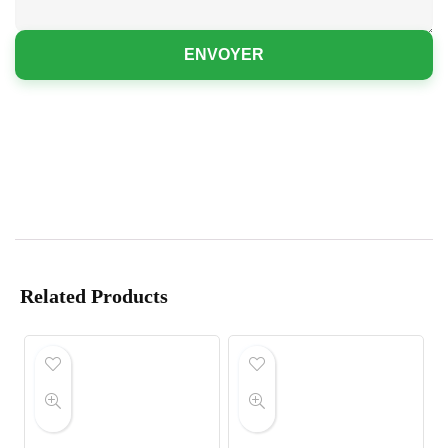
ENVOYER
Related Products