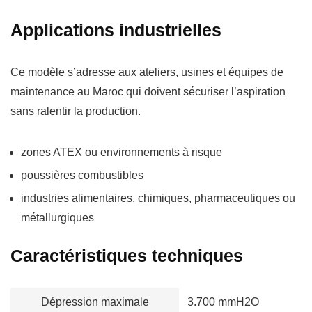
Applications industrielles
Ce modèle s’adresse aux ateliers, usines et équipes de
maintenance au Maroc qui doivent sécuriser l’aspiration
sans ralentir la production.
zones ATEX ou environnements à risque
poussières combustibles
industries alimentaires, chimiques, pharmaceutiques ou
métallurgiques
Caractéristiques techniques
Dépression maximale
3.700 mmH2O