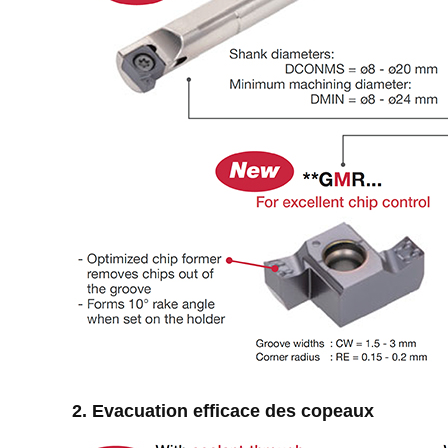
2. Evacuation efficace des copeaux