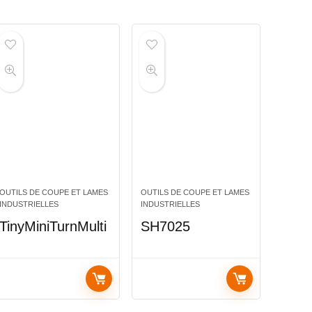
OUTILS DE COUPE ET LAMES
OUTILS DE COUPE ET LAMES
INDUSTRIELLES
INDUSTRIELLES
TinyMiniTurnMulti
SH7025