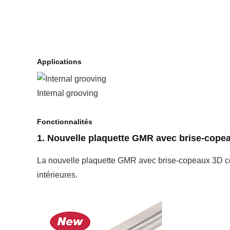
Applications
Internal grooving
Fonctionnalités
1. Nouvelle plaquette GMR avec brise-cope
La nouvelle plaquette GMR avec brise-copeaux 3D com
intérieures.