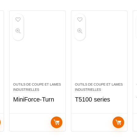
OUTILS DE COUPE ET LAMES
OUTILS DE COUPE ET LAMES
INDUSTRIELLES
INDUSTRIELLES
MiniForce-Turn
T5100 series