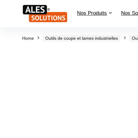
Nos Produits
Nos So
Home
Outils de coupe et lames industrielles
Out