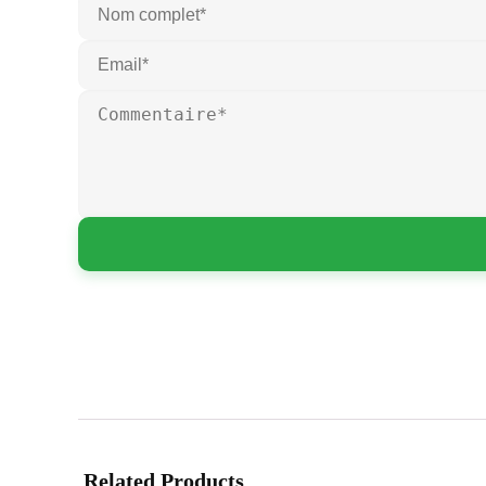
Related Products