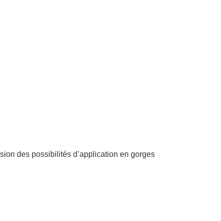
ion des possibilités d’application en gorges