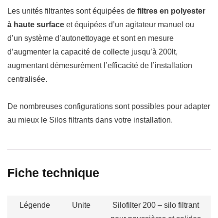
Les unités filtrantes sont équipées de
filtres en polyester
à haute surface
et équipées d’un agitateur manuel ou
d’un système d’autonettoyage et sont en mesure
d’augmenter la capacité de collecte jusqu’à 200lt,
augmentant démesurément l’efficacité de l’installation
centralisée.
De nombreuses configurations sont possibles pour adapter
au mieux le Silos filtrants dans votre installation.
Fiche technique
Légende
Unite
Silofilter 200 – silo filtrant