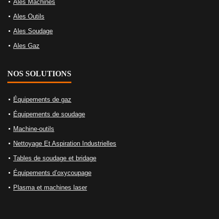
Ales Machines
Ales Outils
Ales Soudage
Ales Gaz
NOS SOLUTIONS
Équipements de gaz
Équipements de soudage
Machine-outils
Nettoyage Et Aspiration Industrielles
Tables de soudage et bridage
Équipements d’oxycoupage
Plasma et machines laser