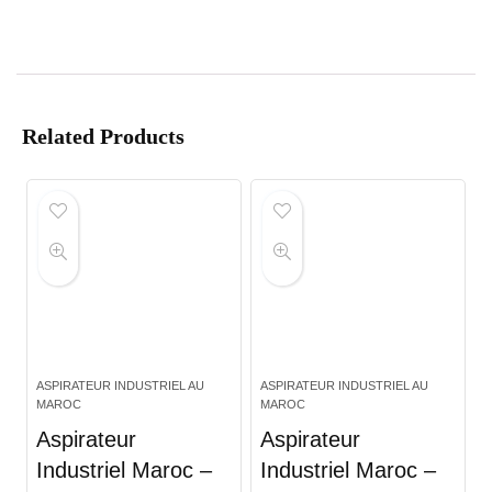
Related Products
ASPIRATEUR INDUSTRIEL AU
ASPIRATEUR INDUSTRIEL AU
MAROC
MAROC
Aspirateur
Aspirateur
Industriel Maroc –
Industriel Maroc –