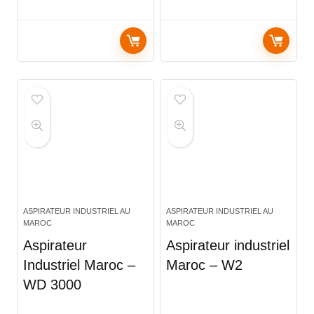
ASPIRATEUR INDUSTRIEL AU
ASPIRATEUR INDUSTRIEL AU
MAROC
MAROC
Aspirateur
Aspirateur industriel
Industriel Maroc –
Maroc – W2
WD 3000