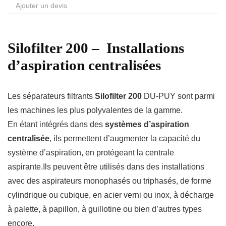
Ajouter un devis
Silofilter 200 –
Installations
d’aspiration centralisées
Les séparateurs filtrants
Silofilter 200
DU-PUY sont parmi
les machines les plus polyvalentes de la gamme.
En étant intégrés dans des
systèmes d’aspiration
centralisée
, ils permettent d’augmenter la capacité du
système d’aspiration, en protégeant la centrale
aspirante.Ils peuvent être utilisés dans des installations
avec des aspirateurs monophasés ou triphasés, de forme
cylindrique ou cubique, en acier verni ou inox, à décharge
à palette, à papillon, à guillotine ou bien d’autres types
encore.