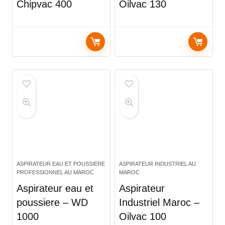
Chipvac 400
Oilvac 130
ASPIRATEUR EAU ET POUSSIERE
ASPIRATEUR INDUSTRIEL AU
PROFESSIONNEL AU MAROC
MAROC
Aspirateur eau et
Aspirateur
poussiere – WD
Industriel Maroc –
1000
Oilvac 100