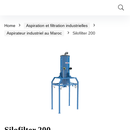
Home
Aspiration et filtration industrielles
Aspirateur industriel au Maroc
Silofilter 200
Silofilter 200