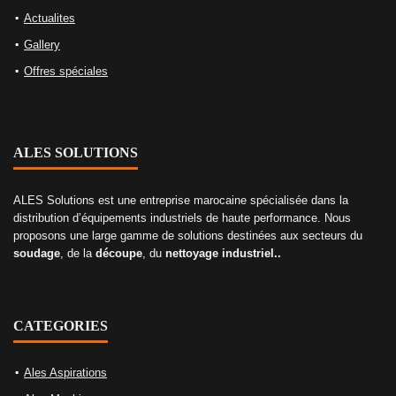
Actualites
Gallery
Offres spéciales
ALES SOLUTIONS
ALES Solutions est une entreprise marocaine spécialisée dans la
distribution d’équipements industriels de haute performance. Nous
proposons une large gamme de solutions destinées aux secteurs du
soudage
, de la
découpe
, du
nettoyage industriel..
CATEGORIES
Ales Aspirations