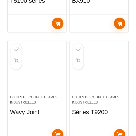
T5100 series
BX910
OUTILS DE COUPE ET LAMES
OUTILS DE COUPE ET LAMES
INDUSTRIELLES
INDUSTRIELLES
Wavy Joint
Séries T9200