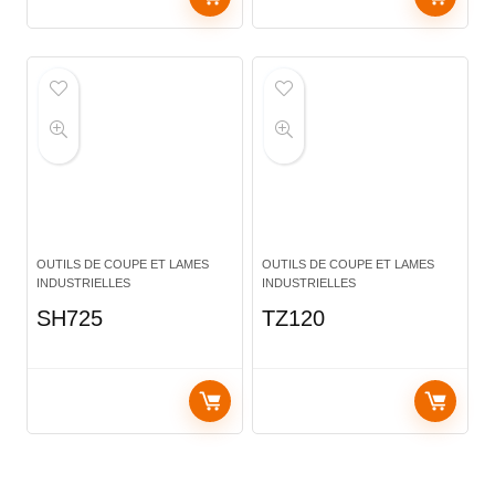
OUTILS DE COUPE ET LAMES
OUTILS DE COUPE ET LAMES
INDUSTRIELLES
INDUSTRIELLES
SH725
TZ120