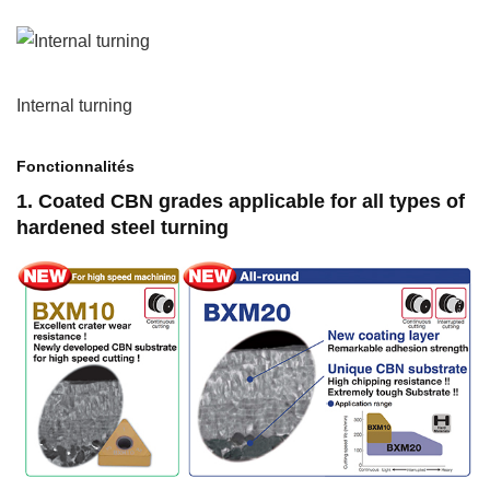
Internal turning
Fonctionnalités
1. Coated CBN grades applicable for all types of
hardened steel turning