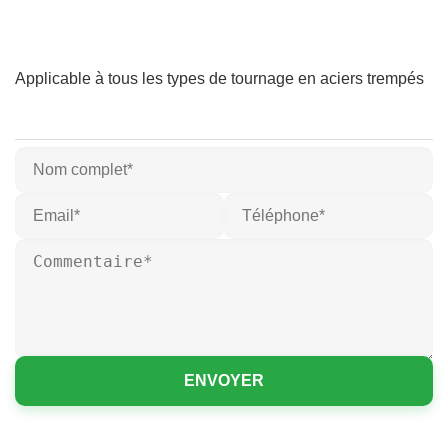
Applicable à tous les types de tournage en aciers trempés
ENVOYER