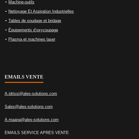
Machine-outils
Nettoyage Et Aspiration Industrielles
Tables de soudage et bridage
Équipements d’oxycoupage
Plasma et machines laser
EMAILS VENTE
A.idrissi@ales-solutions.com
Sales@ales-solutions.com
A.maana@ales-solutions.com
EMAILS SERVICE APRES VENTE