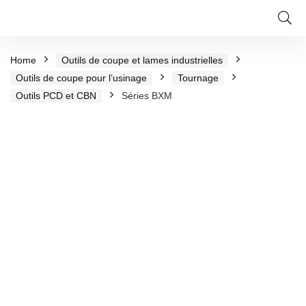
Home
Outils de coupe et lames industrielles
Outils de coupe pour l’usinage
Tournage
Outils PCD et CBN
Séries BXM