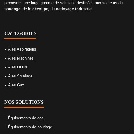
proposons une large gamme de solutions destinées aux secteurs du
soudage
, de la
découpe
, du
nettoyage industriel..
CATEGORIES
Ales Aspirations
Ales Machines
Ales Outils
Ales Soudage
Ales Gaz
NOS SOLUTIONS
Équipements de gaz
Équipements de soudage