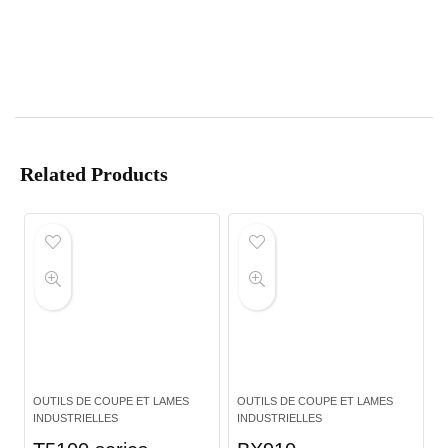
Related Products
OUTILS DE COUPE ET LAMES
OUTILS DE COUPE ET LAMES
INDUSTRIELLES
INDUSTRIELLES