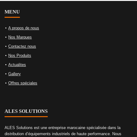
MENU
A propos de nous
Nos Marques
Contactez nous
Nos Produits
Actualites
Gallery
Offres spéciales
ALES SOLUTIONS
ALES Solutions est une entreprise marocaine spécialisée dans la
distribution d’équipements industriels de haute performance. Nous