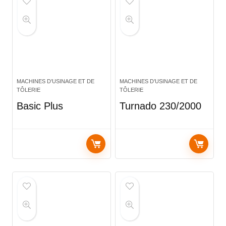
MACHINES D’USINAGE ET DE
MACHINES D’USINAGE ET DE
TÔLERIE
TÔLERIE
Basic Plus
Turnado 230/2000