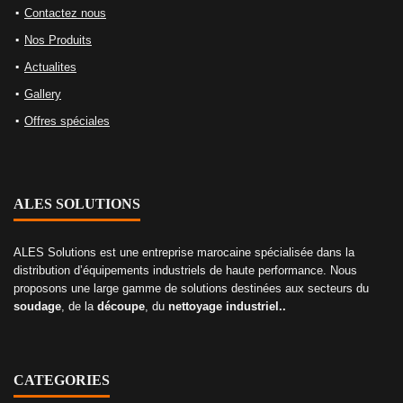
Contactez nous
Nos Produits
Actualites
Gallery
Offres spéciales
ALES SOLUTIONS
ALES Solutions est une entreprise marocaine spécialisée dans la
distribution d’équipements industriels de haute performance. Nous
proposons une large gamme de solutions destinées aux secteurs du
soudage
, de la
découpe
, du
nettoyage industriel..
CATEGORIES