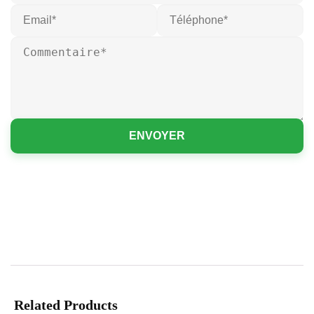
ENVOYER
Related Products