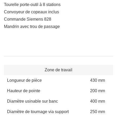
Tourelle porte-outil à 8 stations
Convoyeur de copeaux inclus
Commande Siemens 828
Mandrin avec trou de passage
Zone de travail
Longueur de pièce
430 mm
Hauteur de pointe
200 mm
Diamètre usinable sur banc
400 mm
Diamètre de tournage via support
250 mm