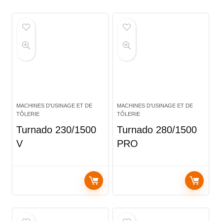
MACHINES D’USINAGE ET DE
MACHINES D’USINAGE ET DE
TÔLERIE
TÔLERIE
Turnado 230/1500
Turnado 280/1500
V
PRO