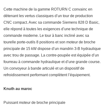
Cette machine de la gamme ROTURN C convainc en
détenant les vertus classiques d’un tour de production
CNC compact. Avec sa commande Siemens 828 D Basic,
elle répond à toutes les exigences d’une technique de
commande moderne. Le tour à banc incliné avec sa
tourelle porte-outils 8 positions et son moteur de broche
principale de 15 kW dispose d’un mandrin 3-B hydraulique
avec trou de passage. La contre-poupée est équipée d’un
fourreau à commande hydraulique et d’une grande course.
Un convoyeur à bande articulé et un dispositif de
refroidissement performant complètent l’équipement.
Knuth au maroc
Puissant moteur de broche principale