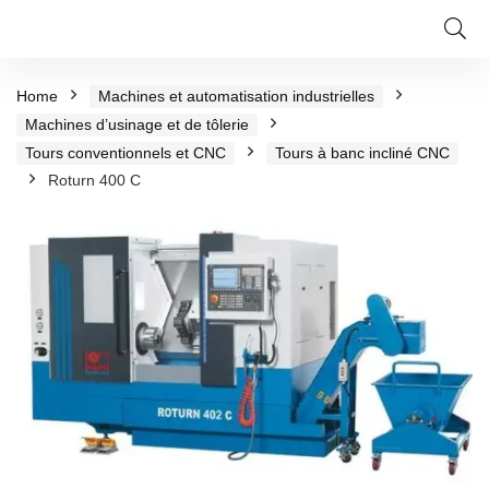
Home
Machines et automatisation industrielles
Machines d’usinage et de tôlerie
Tours conventionnels et CNC
Tours à banc incliné CNC
Roturn 400 C