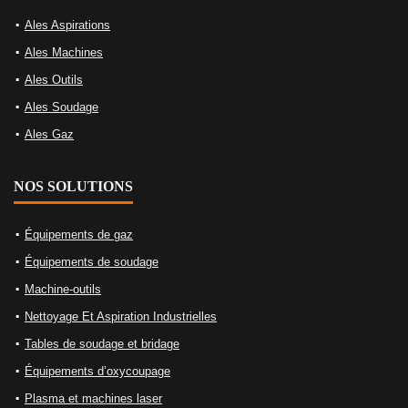
Ales Aspirations
Ales Machines
Ales Outils
Ales Soudage
Ales Gaz
NOS SOLUTIONS
Équipements de gaz
Équipements de soudage
Machine-outils
Nettoyage Et Aspiration Industrielles
Tables de soudage et bridage
Équipements d’oxycoupage
Plasma et machines laser