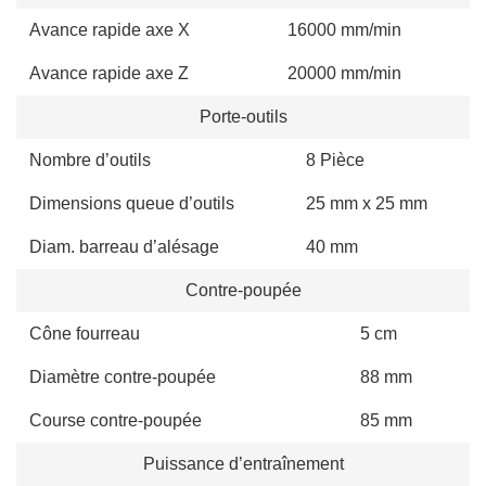
Avance rapide axe X
16000 mm/min
Avance rapide axe Z
20000 mm/min
Porte-outils
Nombre d’outils
8 Pièce
Dimensions queue d’outils
25 mm x 25 mm
Diam. barreau d’alésage
40 mm
Contre-poupée
Cône fourreau
5 cm
Diamètre contre-poupée
88 mm
Course contre-poupée
85 mm
Puissance d’entraînement