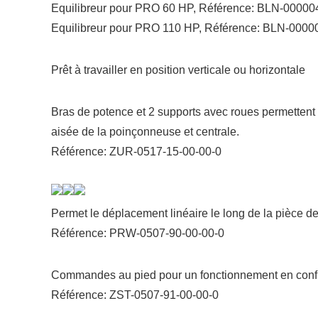
Equilibreur pour PRO 60 HP, Référence: BLN-00000
Equilibreur pour PRO 110 HP, Référence: BLN-0000
Prêt à travailler en position verticale ou horizontale
Bras de potence et 2 supports avec roues permettent
aisée de la poinçonneuse et centrale.
Référence: ZUR-0517-15-00-00-0
Permet le déplacement linéaire le long de la pièce de
Référence: PRW-0507-90-00-00-0
Commandes au pied pour un fonctionnement en config
Référence: ZST-0507-91-00-00-0