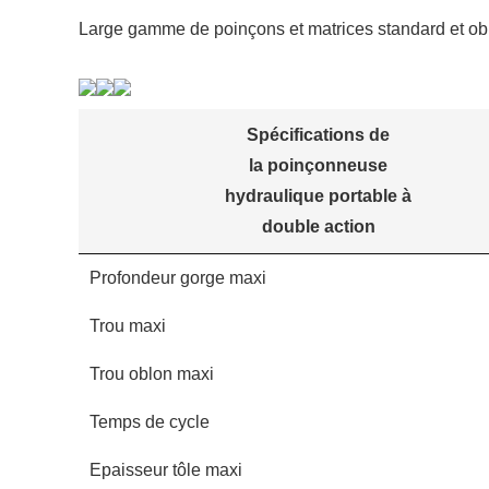
Large gamme de poinçons et matrices standard et ob
Spécifications de
la poinçonneuse
hydraulique portable à
double action
Profondeur gorge maxi
Trou maxi
Trou oblon maxi
Temps de cycle
Epaisseur tôle maxi