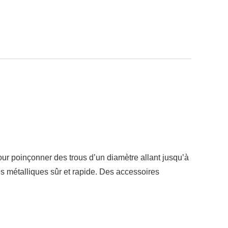
our poinçonner des trous d’un diamètre allant jusqu’à
s métalliques sûr et rapide. Des accessoires