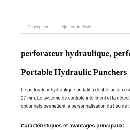
Description
Ajouter un devis
perforateur hydraulique, pe
Portable Hydraulic Punchers
Le perforateur hydraulique portatif à double action e
27 mm. Le système de contrôle intelligent et la déte
optionnels permettent la personnalisation du lieu de t
Caractéristiques et avantages principaux: