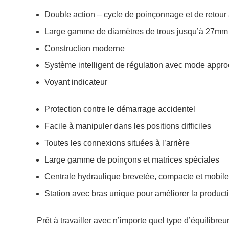
Double action – cycle de poinçonnage et de retour
Large gamme de diamètres de trous jusqu’à 27mm
Construction moderne
Système intelligent de régulation avec mode appro
Voyant indicateur
Protection contre le démarrage accidentel
Facile à manipuler dans les positions difficiles
Toutes les connexions situées à l’arrière
Large gamme de poinçons et matrices spéciales
Centrale hydraulique brevetée, compacte et mobile
Station avec bras unique pour améliorer la productiv
Prêt à travailler avec n’importe quel type d’équilibreu