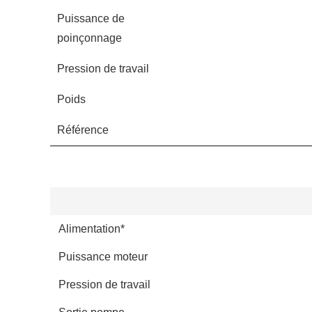
Puissance de
poinçonnage
Pression de travail
Poids
Référence
Alimentation*
Puissance moteur
Pression de travail