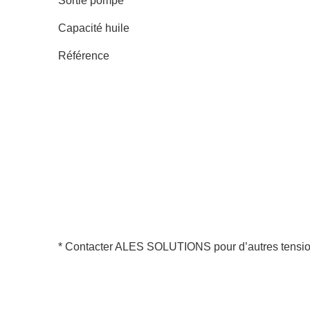
Sortie pompe
Capacité huile
Référence
* Contacter ALES SOLUTIONS pour d’autres tensi