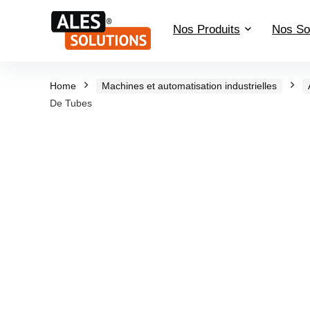
Nos Produits
Nos So
Home
Machines et automatisation industrielles
De Tubes