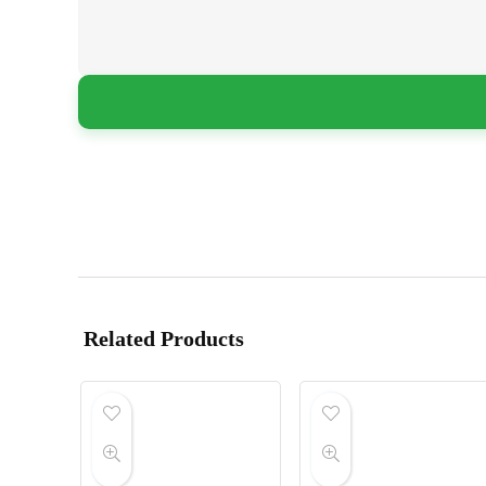
Related Products