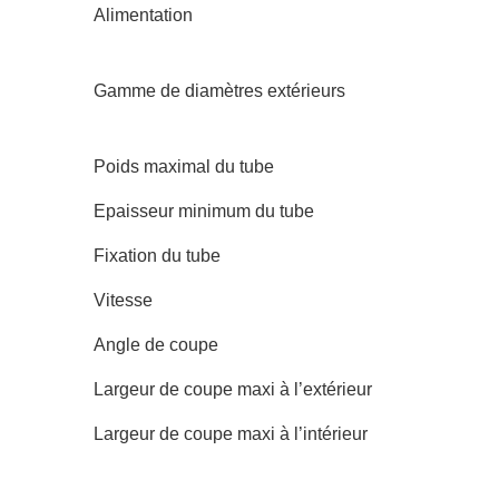
Alimentation
Gamme de diamètres extérieurs
Poids maximal du tube
Epaisseur minimum du tube
Fixation du tube
Vitesse
Angle de coupe
Largeur de coupe maxi à l’extérieur
Largeur de coupe maxi à l’intérieur