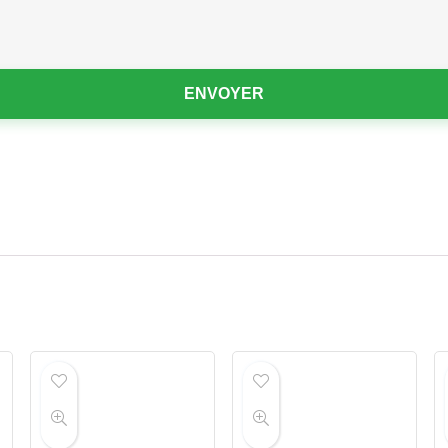
ENVOYER