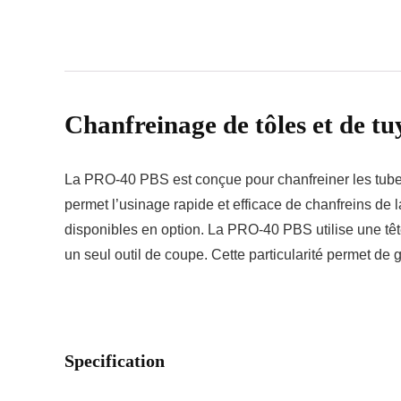
Chanfreinage de tôles et de t
La PRO-40 PBS est conçue pour chanfreiner les tubes
permet l’usinage rapide et efficace de chanfreins de 
disponibles en option. La PRO-40 PBS utilise une tê
un seul outil de coupe. Cette particularité permet de g
Specification