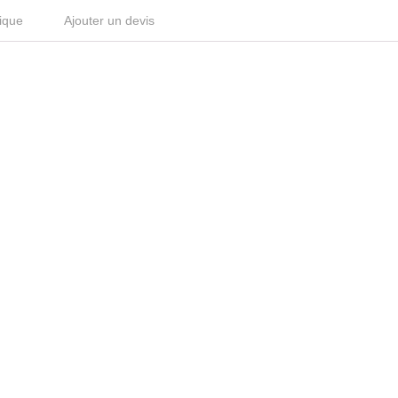
ique
Ajouter un devis