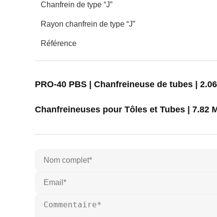
Chanfrein de type “J”
Rayon chanfrein de type “J”
Référence
PRO-40 PBS | Chanfreineuse de tubes | 2.0
Chanfreineuses pour Tôles et Tubes | 7.82 