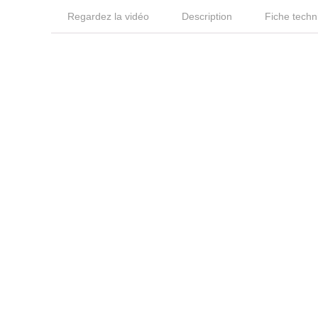
Regardez la vidéo
Description
Fiche techn