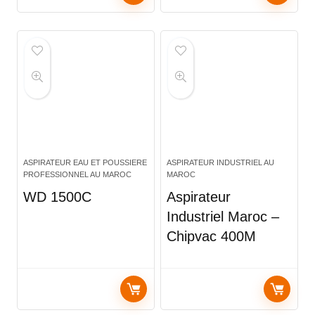
ASPIRATEUR EAU ET POUSSIERE
ASPIRATEUR INDUSTRIEL AU
PROFESSIONNEL AU MAROC
MAROC
WD 1500C
Aspirateur
Industriel Maroc –
Chipvac 400M