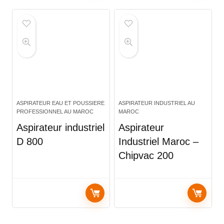
ASPIRATEUR EAU ET POUSSIERE
ASPIRATEUR INDUSTRIEL AU
PROFESSIONNEL AU MAROC
MAROC
Aspirateur industriel
Aspirateur
D 800
Industriel Maroc –
Chipvac 200