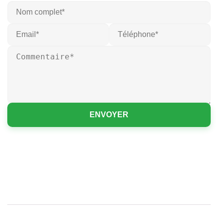
ENVOYER