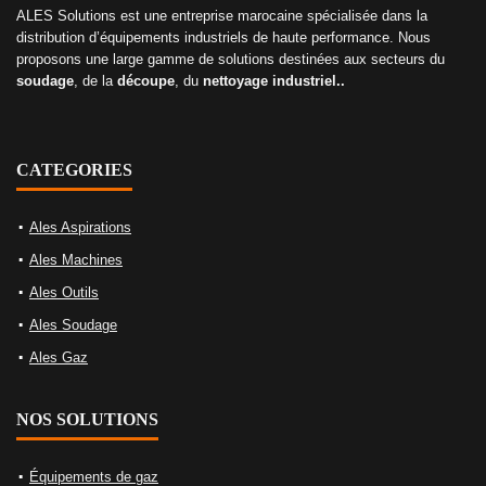
ALES Solutions est une entreprise marocaine spécialisée dans la
distribution d’équipements industriels de haute performance. Nous
proposons une large gamme de solutions destinées aux secteurs du
soudage
, de la
découpe
, du
nettoyage industriel..
CATEGORIES
Ales Aspirations
Ales Machines
Ales Outils
Ales Soudage
Ales Gaz
NOS SOLUTIONS
Équipements de gaz