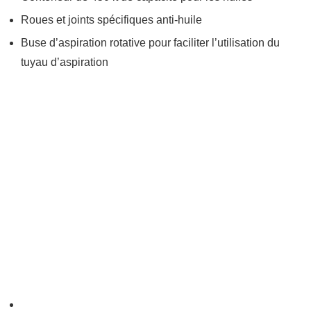
Roues et joints spécifiques anti-huile
Buse d’aspiration rotative pour faciliter l’utilisation du
tuyau d’aspiration