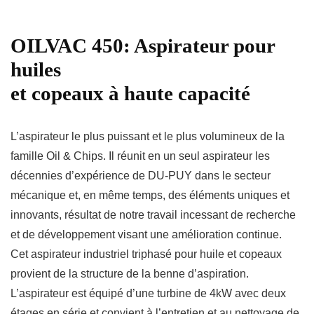
OILVAC 450: Aspirateur pour
huiles
et copeaux à haute capacité
L’aspirateur le plus puissant et le plus volumineux de la
famille Oil & Chips. Il réunit en un seul aspirateur les
décennies d’expérience de DU-PUY dans le secteur
mécanique et, en même temps, des éléments uniques et
innovants, résultat de notre travail incessant de recherche
et de développement visant une amélioration continue.
Cet aspirateur industriel triphasé pour huile et copeaux
provient de la structure de la benne d’aspiration.
L’aspirateur est équipé d’une turbine de 4kW avec deux
étages en série et convient à l’entretien et au nettoyage de