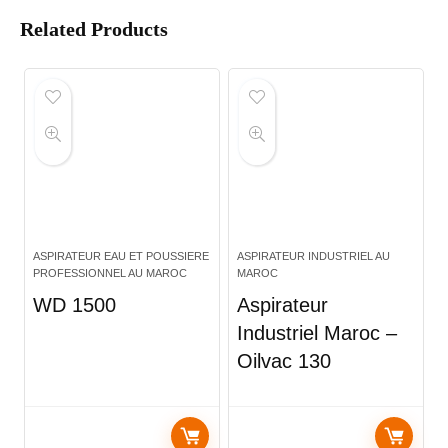
Related Products
ASPIRATEUR EAU ET POUSSIERE
ASPIRATEUR INDUSTRIEL AU
PROFESSIONNEL AU MAROC
MAROC
WD 1500
Aspirateur
Industriel Maroc –
Oilvac 130