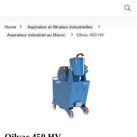
Home
Aspiration et filtration industrielles
Aspirateur industriel au Maroc
Oilvac 450 HV
Oilvac 450 HV