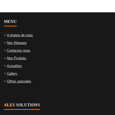
MENU
A propos de nous
Nos Marques
Contactez nous
Nos Produits
Actualites
Gallery
Offres spéciales
ALES SOLUTIONS