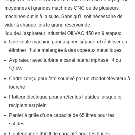
moyennes et grandes machines CNC ou de plusieurs
machines-outils à la suite. Sans qu’il soit nécessaire de
vider à chaque fois le grand réservoir de
liquide.L’aspirateur industriel OILVAC 450 en 9 étapes:
Une seule machine pour aspirer, séparer et réutiliser ou
éliminer l’huile mélangée à des copeaux métalliques
Aspirateur avec turbine à canal latéral triphasé : 4 ou
5,5kW
Cadre conçu pour être soulevé par un chariot élévateur à
fourche
Flotteur électrique pour arrêter les liquides lorsque le
récipient est plein
Panier à grille d’une capacité de 65 litres pour les
solides
Conteneur de 450 lt de capacité pour les huiles