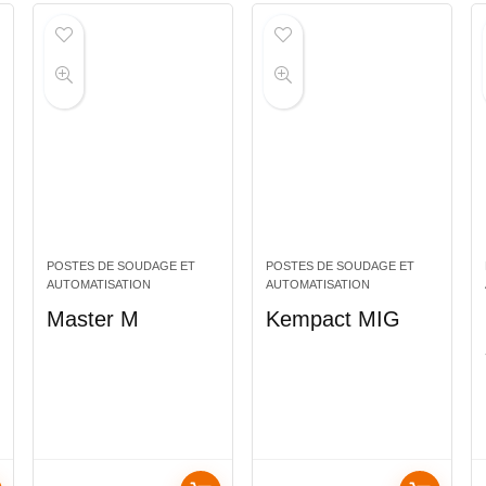
POSTES DE SOUDAGE ET
POSTES DE SOUDAGE ET
AUTOMATISATION
AUTOMATISATION
Master M
Kempact MIG