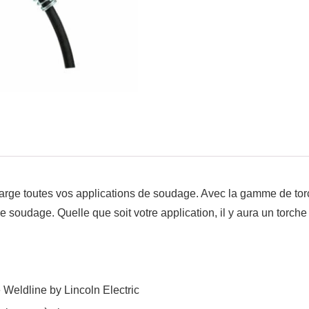
ge toutes vos applications de soudage. Avec la gamme de torc
soudage. Quelle que soit votre application, il y aura un torche
Weldline by Lincoln Electric