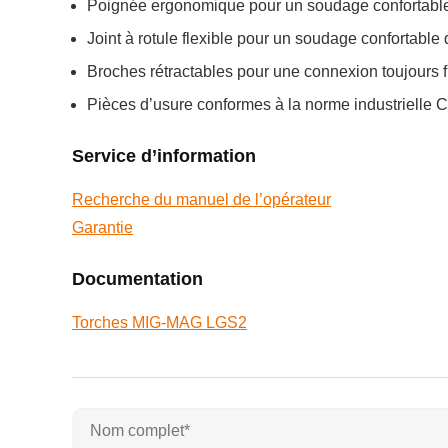
Poignée ergonomique pour un soudage confortable 
Joint à rotule flexible pour un soudage confortable
Broches rétractables pour une connexion toujours f
Pièces d’usure conformes à la norme industrielle
Service d’information
Recherche du manuel de l’opérateur
Garantie
Documentation
Torches MIG-MAG LGS2