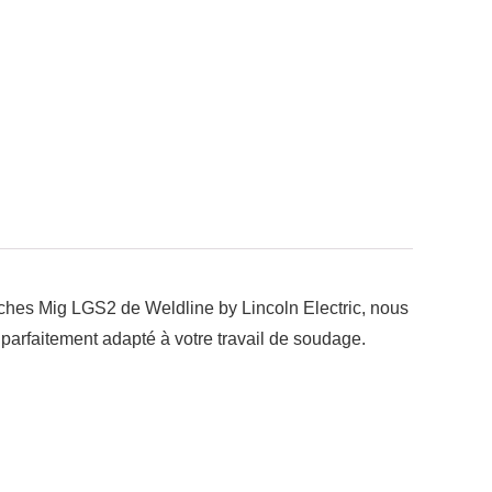
hes Mig LGS2 de Weldline by Lincoln Electric, nous
 parfaitement adapté à votre travail de soudage.