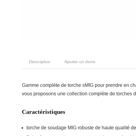
Description
Ajouter un devis
Gamme complète de torche sMIG pour prendre en char
vous proposons une collection complète de torches de 
Caractéristiques
torche de soudage MIG robuste de haute qualité de 