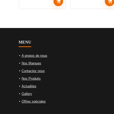
MENU
A propos de nous
Nos Marques
Contactez nous
Nos Produits
Actualites
Gallery
Offres spéciales