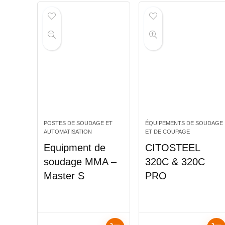
POSTES DE SOUDAGE ET
ÉQUIPEMENTS DE SOUDAGE
AUTOMATISATION
ET DE COUPAGE
Equipment de
CITOSTEEL
soudage MMA –
320C & 320C
Master S
PRO