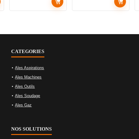
CATEGORIES
Ales Aspirations
Ales Machines
Ales Outils
Ales Soudage
Ales Gaz
NOS SOLUTIONS