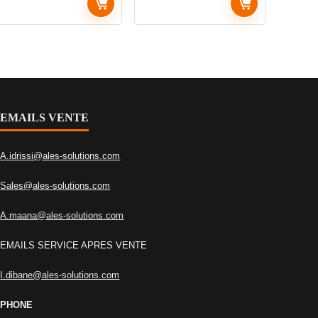
EMAILS VENTE
A.idrissi@ales-solutions.com
Sales@ales-solutions.com
A.maana@ales-solutions.com
EMAILS SERVICE APRES VENTE
I.dibane@ales-solutions.com
PHONE