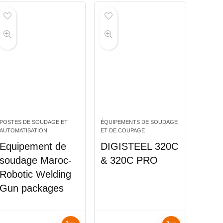
POSTES DE SOUDAGE ET
ÉQUIPEMENTS DE SOUDAGE
AUTOMATISATION
ET DE COUPAGE
Equipement de
DIGISTEEL 320C
soudage Maroc-
& 320C PRO
Robotic Welding
Gun packages