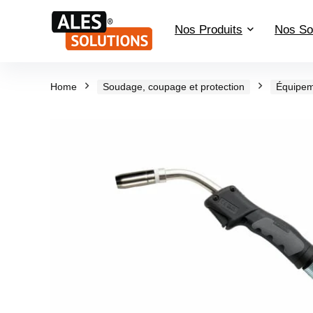
Nos Produits
Nos So
Home
Soudage, coupage et protection
Équipem