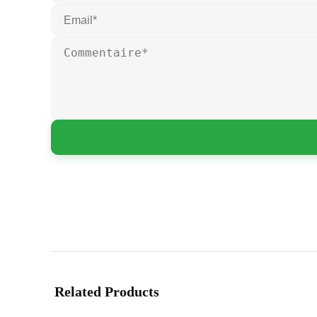
Related Products