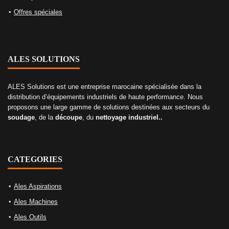
Offres spéciales
ALES SOLUTIONS
ALES Solutions est une entreprise marocaine spécialisée dans la
distribution d’équipements industriels de haute performance. Nous
proposons une large gamme de solutions destinées aux secteurs du
soudage
, de la
découpe
, du
nettoyage industriel..
CATEGORIES
Ales Aspirations
Ales Machines
Ales Outils