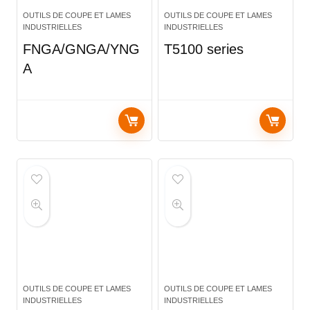
OUTILS DE COUPE ET LAMES
OUTILS DE COUPE ET LAMES
INDUSTRIELLES
INDUSTRIELLES
FNGA/GNGA/YNG
T5100 series
A
OUTILS DE COUPE ET LAMES
OUTILS DE COUPE ET LAMES
INDUSTRIELLES
INDUSTRIELLES