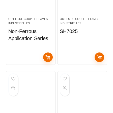
OUTILS DE COUPE ET LAMES
OUTILS DE COUPE ET LAMES
INDUSTRIELLES
INDUSTRIELLES
Non-Ferrous
SH7025
Application Series