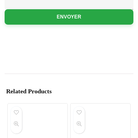
ENVOYER
Related Products