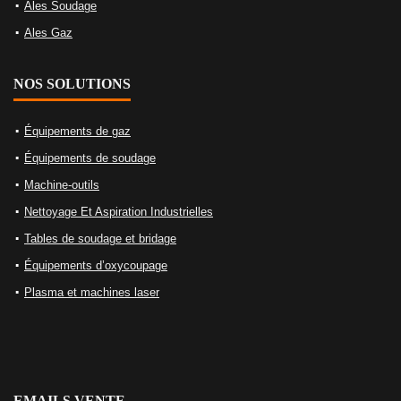
Ales Soudage
Ales Gaz
NOS SOLUTIONS
Équipements de gaz
Équipements de soudage
Machine-outils
Nettoyage Et Aspiration Industrielles
Tables de soudage et bridage
Équipements d’oxycoupage
Plasma et machines laser
EMAILS VENTE