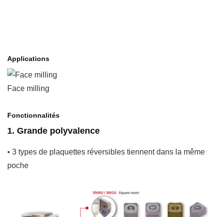
Applications
Face milling
Fonctionnalités
1. Grande polyvalence
• 3 types de plaquettes réversibles tiennent dans la même
poche