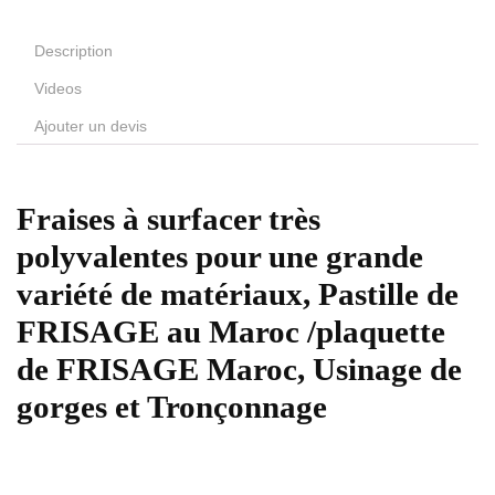
Description
Videos
Ajouter un devis
Fraises à surfacer très
polyvalentes pour une grande
variété de matériaux, Pastille de
FRISAGE au Maroc /plaquette
de FRISAGE Maroc, Usinage de
gorges et Tronçonnage