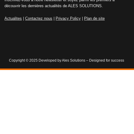
découvrir les dernières actualités de ALES SOLUTIONS.
Actualites
|
Contactez nous
|
Privacy Policy
|
Plan de site
Copyright © 2025 Developed by Ales Solutions – Designed for success