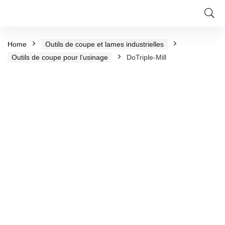
Home
Outils de coupe et lames industrielles
Outils de coupe pour l’usinage
DoTriple-Mill