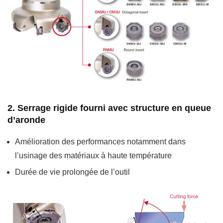
2. Serrage rigide fourni avec structure en queue
d’aronde
Amélioration des performances notamment dans
l’usinage des matériaux à haute température
Durée de vie prolongée de l’outil