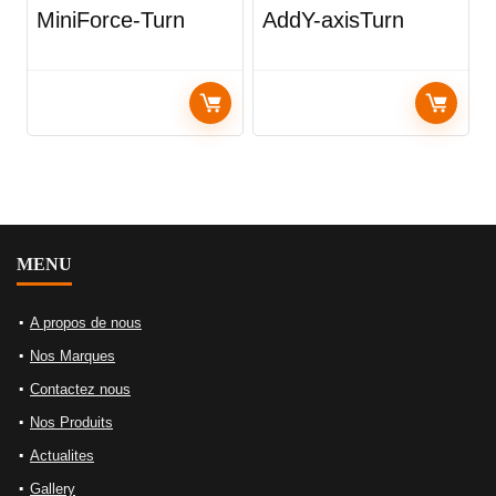
MiniForce-Turn
AddY-axisTurn
MENU
A propos de nous
Nos Marques
Contactez nous
Nos Produits
Actualites
Gallery