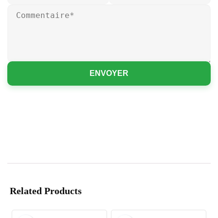
ENVOYER
Related Products