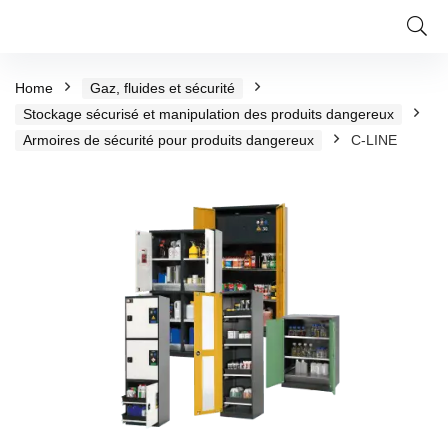
Home
Gaz, fluides et sécurité
Stockage sécurisé et manipulation des produits dangereux
Armoires de sécurité pour produits dangereux
C-LINE