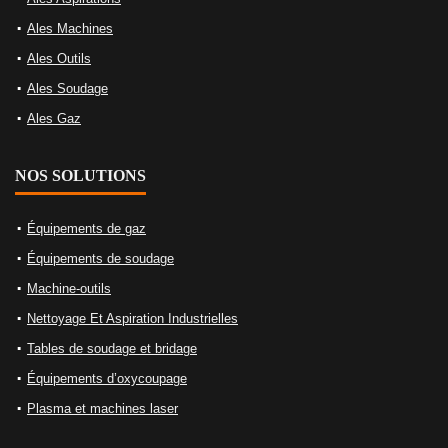
Ales Machines
Ales Outils
Ales Soudage
Ales Gaz
NOS SOLUTIONS
Équipements de gaz
Équipements de soudage
Machine-outils
Nettoyage Et Aspiration Industrielles
Tables de soudage et bridage
Équipements d’oxycoupage
Plasma et machines laser