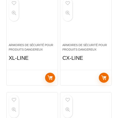
ARMOIRES DE SÉCURITÉ POUR
ARMOIRES DE SÉCURITÉ POUR
PRODUITS DANGEREUX
PRODUITS DANGEREUX
XL-LINE
CX-LINE