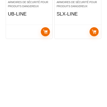
ARMOIRES DE SÉCURITÉ POUR
ARMOIRES DE SÉCURITÉ POUR
PRODUITS DANGEREUX
PRODUITS DANGEREUX
UB-LINE
SLX-LINE