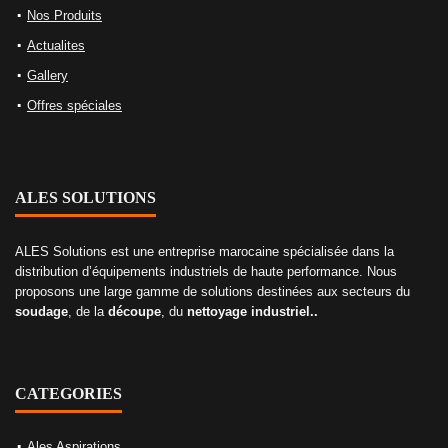
Nos Produits
Actualites
Gallery
Offres spéciales
ALES SOLUTIONS
ALES Solutions est une entreprise marocaine spécialisée dans la
distribution d’équipements industriels de haute performance. Nous
proposons une large gamme de solutions destinées aux secteurs du
soudage
, de la
découpe
, du
nettoyage industriel..
CATEGORIES
Ales Aspirations