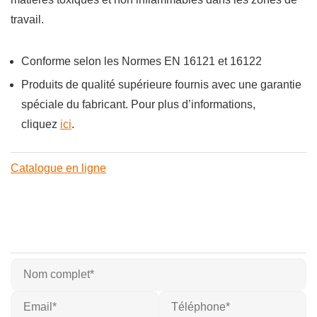
travail.
Conforme selon les Normes EN 16121 et 16122
Produits de qualité supérieure fournis avec une garantie
spéciale du fabricant. Pour plus d’informations,
cliquez
ici
.
Catalogue en ligne