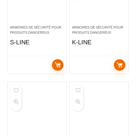
ARMOIRES DE SÉCURITÉ POUR
ARMOIRES DE SÉCURITÉ POUR
PRODUITS DANGEREUX
PRODUITS DANGEREUX
S-LINE
K-LINE