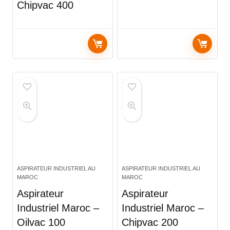
Chipvac 400
ASPIRATEUR INDUSTRIEL AU
ASPIRATEUR INDUSTRIEL AU
MAROC
MAROC
Aspirateur
Aspirateur
Industriel Maroc –
Industriel Maroc –
Oilvac 100
Chipvac 200