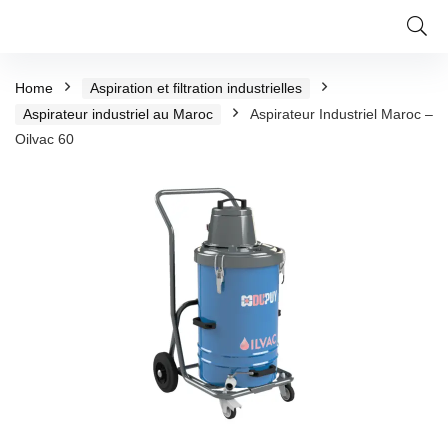
Home
Aspiration et filtration industrielles
Aspirateur industriel au Maroc
Aspirateur Industriel Maroc –
Oilvac 60