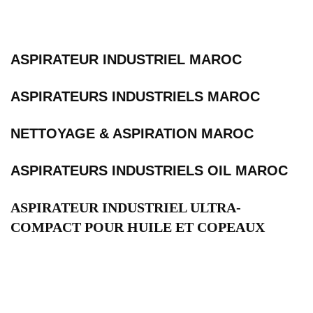
ASPIRATEUR INDUSTRIEL MAROC
ASPIRATEURS INDUSTRIELS MAROC
NETTOYAGE & ASPIRATION MAROC
ASPIRATEURS INDUSTRIELS OIL MAROC
ASPIRATEUR INDUSTRIEL ULTRA-
COMPACT POUR HUILE ET COPEAUX