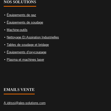
NOS SOLUTIONS
Équipements de gaz
Équipements de soudage
Machine-outils
Nettoyage Et Aspiration Industrielles
Tables de soudage et bridage
Équipements d’oxycoupage
Plasma et machines laser
EMAILS VENTE
A.idrissi@ales-solutions.com