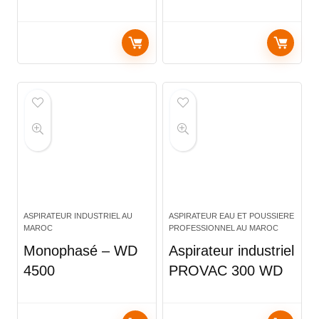
ASPIRATEUR INDUSTRIEL AU
ASPIRATEUR EAU ET POUSSIERE
MAROC
PROFESSIONNEL AU MAROC
Monophasé – WD
Aspirateur industriel
4500
PROVAC 300 WD