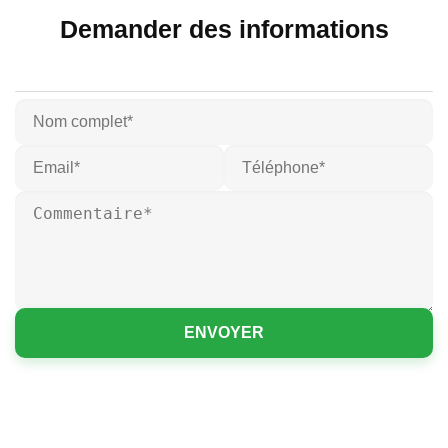
Demander des informations
ENVOYER