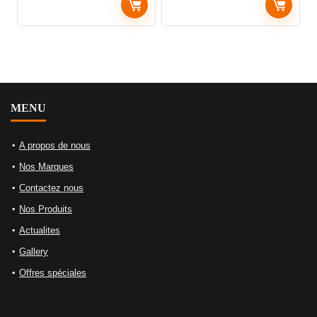
MENU
A propos de nous
Nos Marques
Contactez nous
Nos Produits
Actualites
Gallery
Offres spéciales