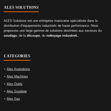
ALES SOLUTIONS
ALES Solutions est une entreprise marocaine spécialisée dans la
distribution d’équipements industriels de haute performance. Nous
proposons une large gamme de solutions destinées aux secteurs du
soudage
, de la
découpe
, du
nettoyage industriel..
CATEGORIES
Ales Aspirations
Ales Machines
Ales Outils
Ales Soudage
Ales Gaz