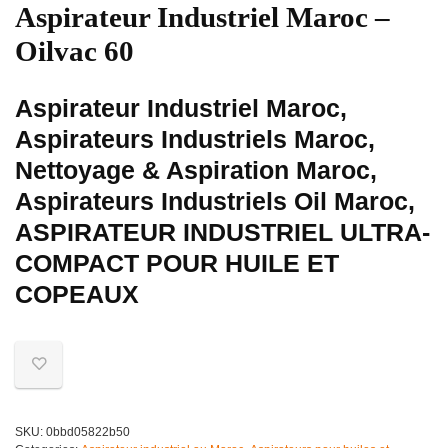
Aspirateur Industriel Maroc –
Oilvac 60
Aspirateur Industriel Maroc,
Aspirateurs Industriels Maroc,
Nettoyage & Aspiration Maroc,
Aspirateurs Industriels Oil Maroc,
ASPIRATEUR INDUSTRIEL ULTRA-
COMPACT POUR HUILE ET
COPEAUX
SKU:
0bbd05822b50