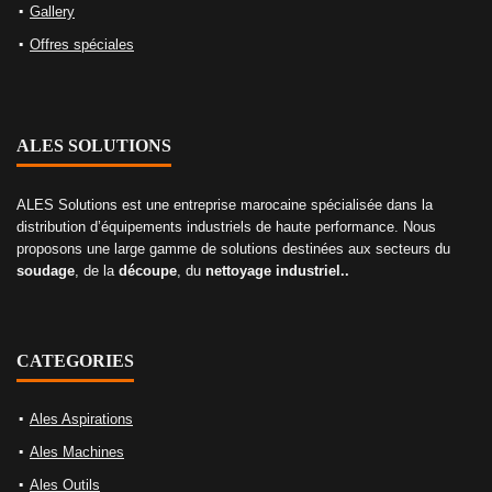
Gallery
Offres spéciales
ALES SOLUTIONS
ALES Solutions est une entreprise marocaine spécialisée dans la
distribution d’équipements industriels de haute performance. Nous
proposons une large gamme de solutions destinées aux secteurs du
soudage
, de la
découpe
, du
nettoyage industriel..
CATEGORIES
Ales Aspirations
Ales Machines
Ales Outils