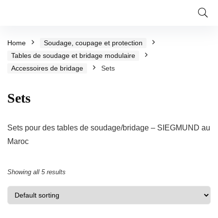
Home
Soudage, coupage et protection
Tables de soudage et bridage modulaire
Accessoires de bridage
Sets
Sets
Sets pour des tables de soudage/bridage – SIEGMUND au
Maroc
Showing all 5 results