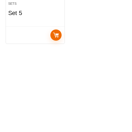
SETS
Set 5