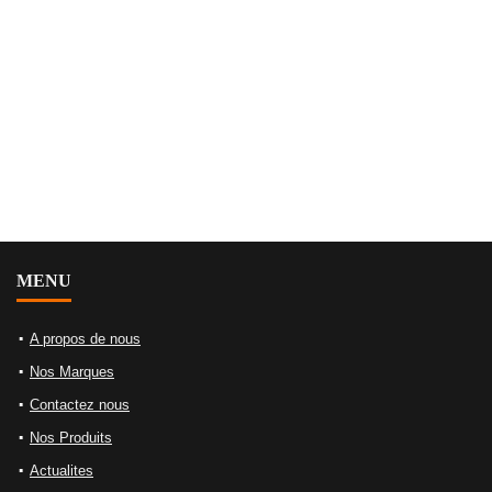
MENU
A propos de nous
Nos Marques
Contactez nous
Nos Produits
Actualites