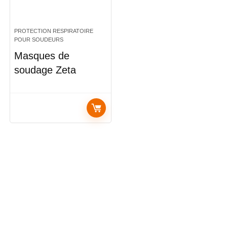
PROTECTION RESPIRATOIRE
POUR SOUDEURS
Masques de
soudage Zeta