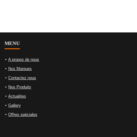
MENU
A propos de nous
Nos Marques
Contactez nous
Nos Produits
Actualites
Gallery
Offres spéciales