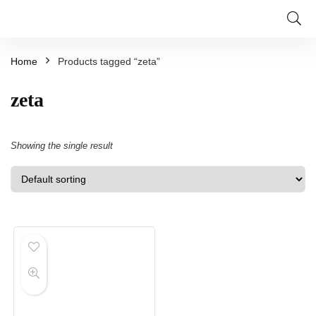
Home
Products tagged “zeta”
zeta
Showing the single result