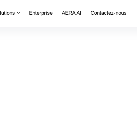
lutions
Enterprise
AERA AI
Contactez-nous