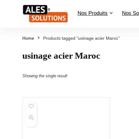
Nos Produits
Nos So
Home
Products tagged “usinage acier Maroc”
usinage acier Maroc
Showing the single result