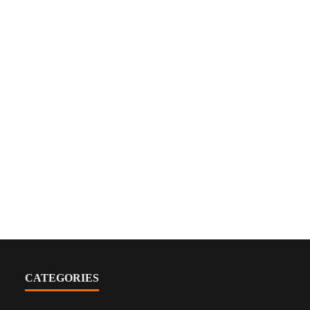
CATEGORIES