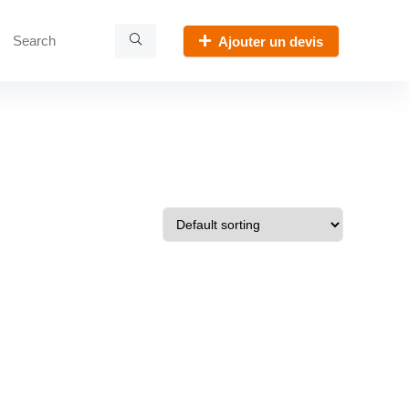
Ajouter un devis