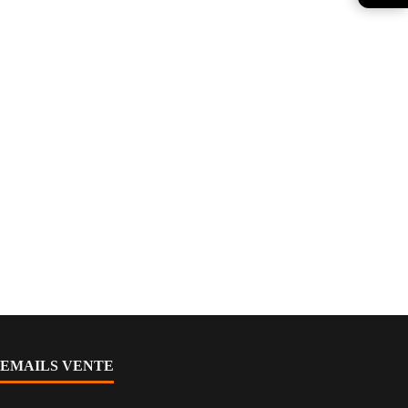
EMAILS VENTE