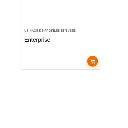
USINAGE DE PROFILÉS ET TUBES
Enterprise