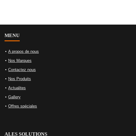
MENU
A propos de nous
Nos Marques
Contactez nous
Nos Produits
Actualites
Gallery
Offres spéciales
ALES SOLUTIONS