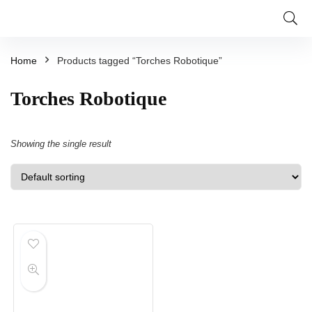
Home
Products tagged “Torches Robotique”
Torches Robotique
Showing the single result