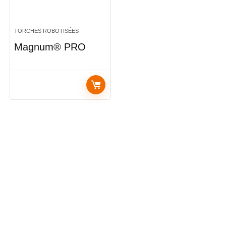
TORCHES ROBOTISÉES
Magnum® PRO