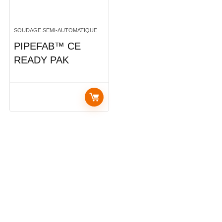
SOUDAGE SEMI-AUTOMATIQUE
PIPEFAB™ CE
READY PAK