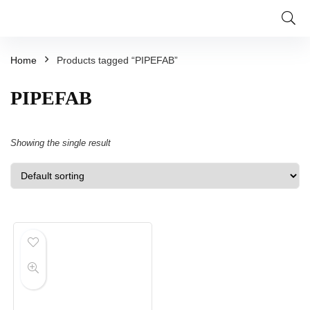
Home
Products tagged “PIPEFAB”
PIPEFAB
Showing the single result