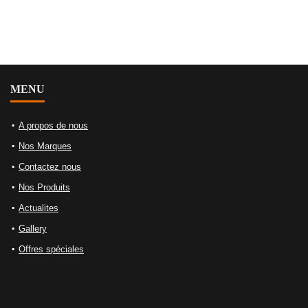
MENU
A propos de nous
Nos Marques
Contactez nous
Nos Produits
Actualites
Gallery
Offres spéciales