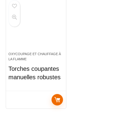
OXYCOUPAGE ET CHAUFFAGE À
LA FLAMME
Torches coupantes
manuelles robustes