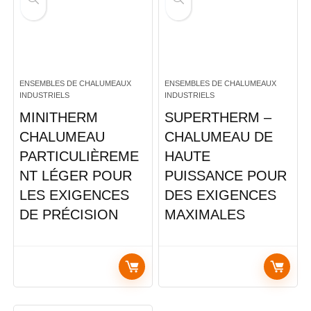
ENSEMBLES DE CHALUMEAUX
ENSEMBLES DE CHALUMEAUX
INDUSTRIELS
INDUSTRIELS
MINITHERM
SUPERTHERM –
CHALUMEAU
CHALUMEAU DE
PARTICULIÈREME
HAUTE
NT LÉGER POUR
PUISSANCE POUR
LES EXIGENCES
DES EXIGENCES
DE PRÉCISION
MAXIMALES