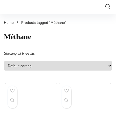
Home
Products tagged “Méthane”
Méthane
Showing all 5 results