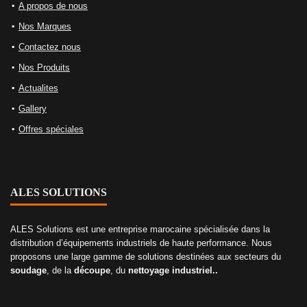
A propos de nous
Nos Marques
Contactez nous
Nos Produits
Actualites
Gallery
Offres spéciales
ALES SOLUTIONS
ALES Solutions est une entreprise marocaine spécialisée dans la
distribution d’équipements industriels de haute performance. Nous
proposons une large gamme de solutions destinées aux secteurs du
soudage
, de la
découpe
, du
nettoyage industriel..