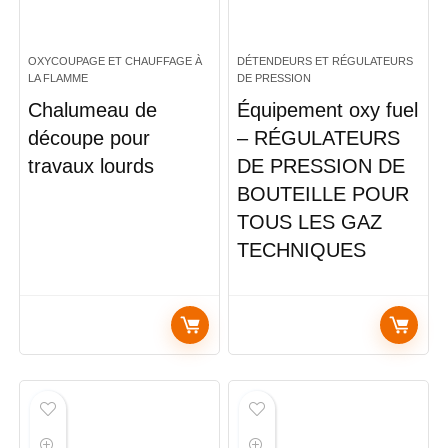
OXYCOUPAGE ET CHAUFFAGE À
DÉTENDEURS ET RÉGULATEURS
LA FLAMME
DE PRESSION
Chalumeau de
Équipement oxy fuel
découpe pour
– RÉGULATEURS
travaux lourds
DE PRESSION DE
BOUTEILLE POUR
TOUS LES GAZ
TECHNIQUES