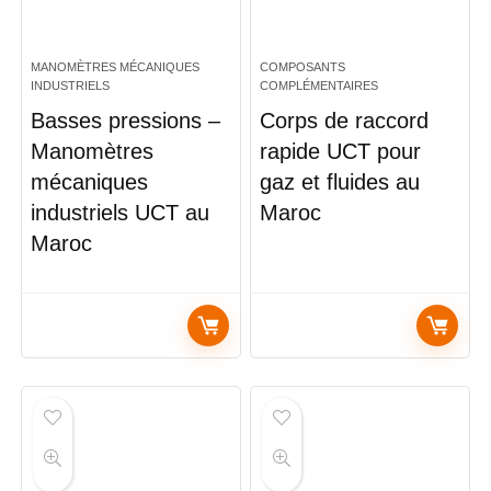
MANOMÈTRES MÉCANIQUES
COMPOSANTS
INDUSTRIELS
COMPLÉMENTAIRES
Basses pressions –
Corps de raccord
Manomètres
rapide UCT pour
mécaniques
gaz et fluides au
industriels UCT au
Maroc
Maroc