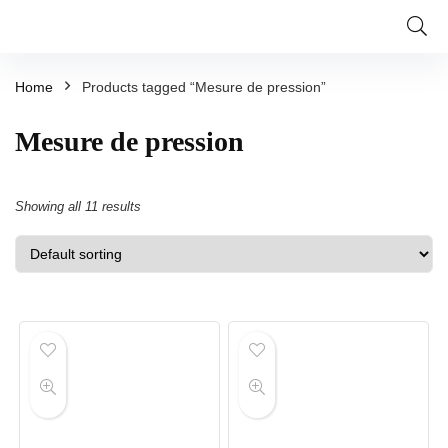
Home
Products tagged “Mesure de pression”
Mesure de pression
Showing all 11 results