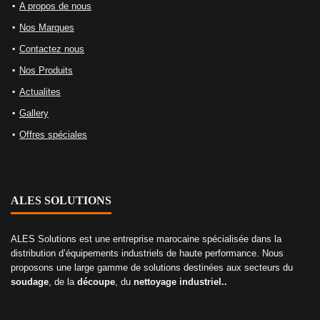
A propos de nous
Nos Marques
Contactez nous
Nos Produits
Actualites
Gallery
Offres spéciales
ALES SOLUTIONS
ALES Solutions est une entreprise marocaine spécialisée dans la
distribution d’équipements industriels de haute performance. Nous
proposons une large gamme de solutions destinées aux secteurs du
soudage
, de la
découpe
, du
nettoyage industriel..