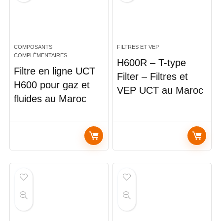
COMPOSANTS
FILTRES ET VEP
COMPLÉMENTAIRES
H600R – T-type
Filtre en ligne UCT
Filter – Filtres et
H600 pour gaz et
VEP UCT au Maroc
fluides au Maroc