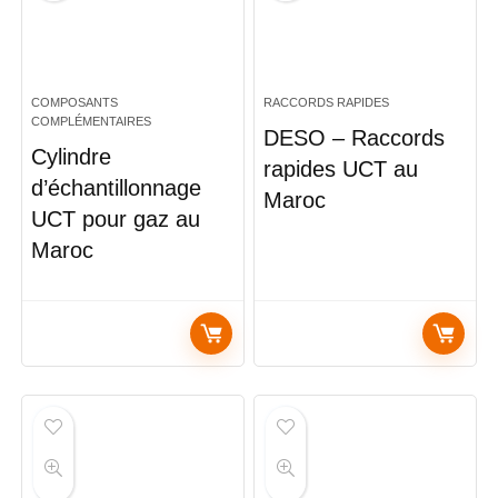
COMPOSANTS
RACCORDS RAPIDES
COMPLÉMENTAIRES
DESO – Raccords
Cylindre
rapides UCT au
d’échantillonnage
Maroc
UCT pour gaz au
Maroc