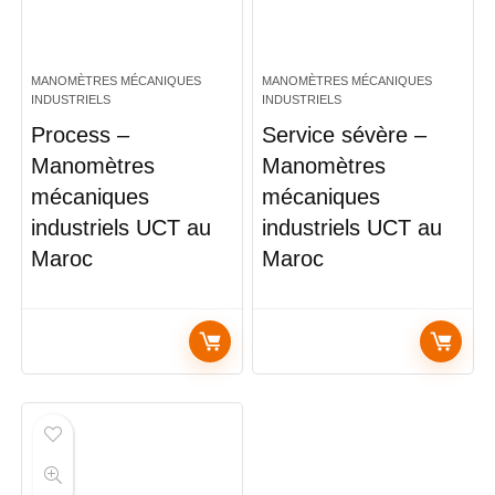
MANOMÈTRES MÉCANIQUES
MANOMÈTRES MÉCANIQUES
INDUSTRIELS
INDUSTRIELS
Process –
Service sévère –
Manomètres
Manomètres
mécaniques
mécaniques
industriels UCT au
industriels UCT au
Maroc
Maroc