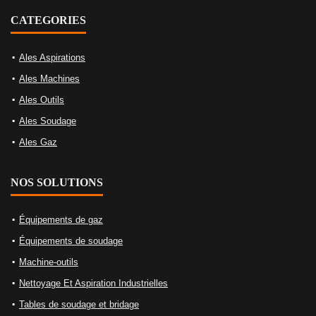
CATEGORIES
Ales Aspirations
Ales Machines
Ales Outils
Ales Soudage
Ales Gaz
NOS SOLUTIONS
Équipements de gaz
Équipements de soudage
Machine-outils
Nettoyage Et Aspiration Industrielles
Tables de soudage et bridage