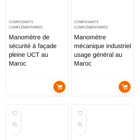
COMPOSANTS
COMPOSANTS
COMPLÉMENTAIRES
COMPLÉMENTAIRES
Manomètre de
Manomètre
sécurité à façade
mécanique industriel
pleine UCT au
usage général au
Maroc
Maroc