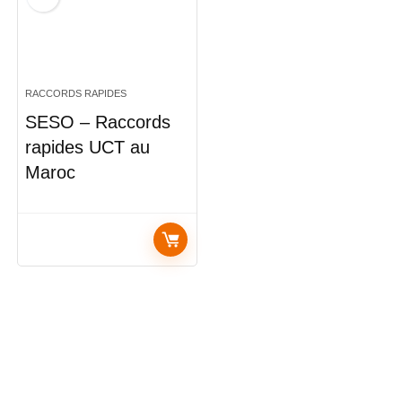
RACCORDS RAPIDES
SESO – Raccords
rapides UCT au
Maroc