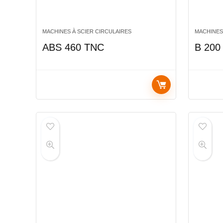
MACHINES À SCIER CIRCULAIRES
MACHINES
ABS 460 TNC
B 200