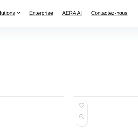
lutions
Enterprise
AERA AI
Contactez-nous