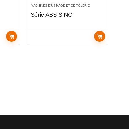
MACHINES D’USINAGE ET DE TÔLERIE
Série ABS S NC