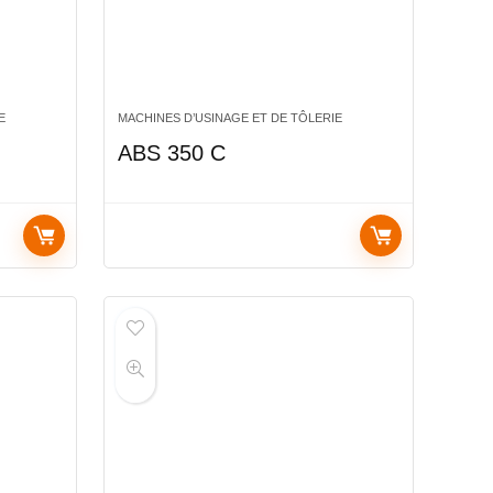
E
MACHINES D’USINAGE ET DE TÔLERIE
ABS 350 C