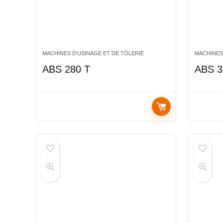
MACHINES D’USINAGE ET DE TÔLERIE
MACHINES
ABS 280 T
ABS 3