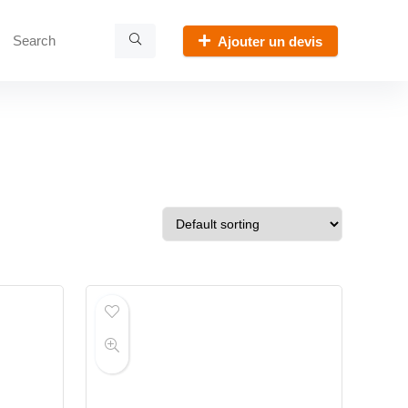
Ajouter un devis