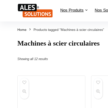
Nos Produits
Nos So
Home
Products tagged “Machines à scier circulaires”
Machines à scier circulaires
Showing all 12 results