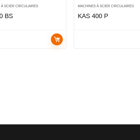
 À SCIER CIRCULAIRES
MACHINES À SCIER CIRCULAIRES
0 BS
KAS 400 P