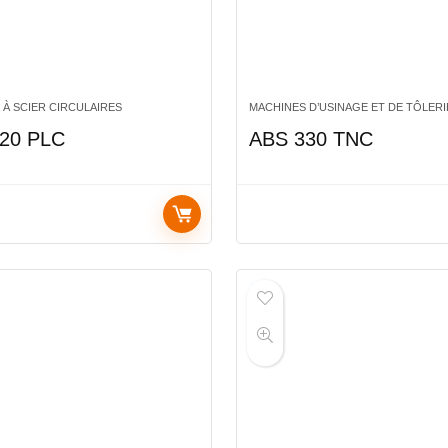
 À SCIER CIRCULAIRES
MACHINES D’USINAGE ET DE TÔLERI
20 PLC
ABS 330 TNC