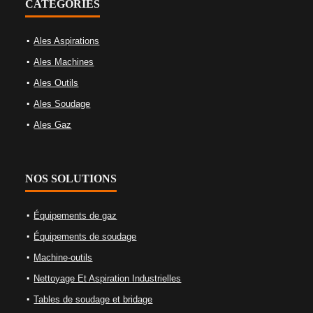
CATEGORIES
Ales Aspirations
Ales Machines
Ales Outils
Ales Soudage
Ales Gaz
NOS SOLUTIONS
Équipements de gaz
Équipements de soudage
Machine-outils
Nettoyage Et Aspiration Industrielles
Tables de soudage et bridage