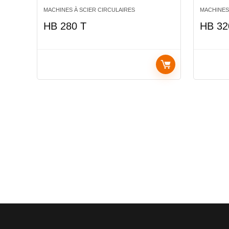
MACHINES À SCIER CIRCULAIRES
MACHINES
HB 280 T
HB 32