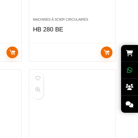
MACHINES À SCIER CIRCULAIRES
HB 280 BE