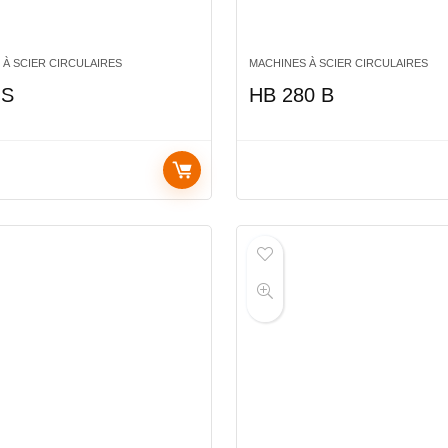
 À SCIER CIRCULAIRES
MACHINES À SCIER CIRCULAIRES
 S
HB 280 B