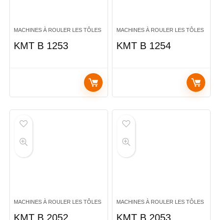
MACHINES À ROULER LES TÔLES
MACHINES À ROULER LES TÔLES
KMT B 1253
KMT B 1254
MACHINES À ROULER LES TÔLES
MACHINES À ROULER LES TÔLES
KMT B 2052
KMT B 2053