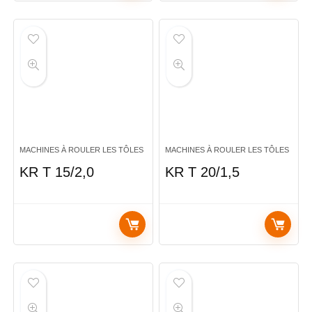
MACHINES À ROULER LES TÔLES
MACHINES À ROULER LES TÔLES
KR T 15/2,0
KR T 20/1,5