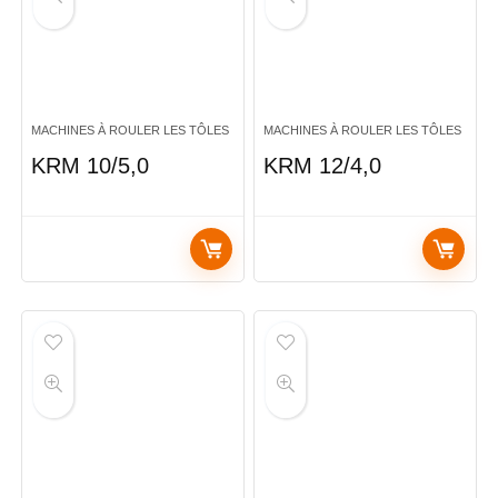
MACHINES À ROULER LES TÔLES
MACHINES À ROULER LES TÔLES
KRM 10/5,0
KRM 12/4,0