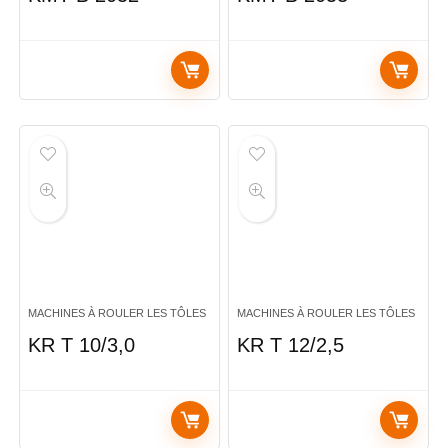
MACHINES À ROULER LES TÔLES
MACHINES À ROULER LES TÔLES
KR T 10/3,0
KR T 12/2,5