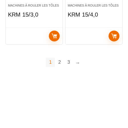
MACHINES À ROULER LES TÔLES
MACHINES À ROULER LES TÔLES
KRM 15/3,0
KRM 15/4,0
1
2
3
→