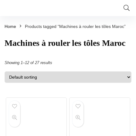
Home
Products tagged “Machines à rouler les tôles Maroc”
Machines à rouler les tôles Maroc
Showing 1–12 of 27 results