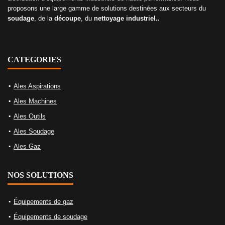
proposons une large gamme de solutions destinées aux secteurs du
soudage
, de la
découpe
, du
nettoyage industriel..
CATEGORIES
Ales Aspirations
Ales Machines
Ales Outils
Ales Soudage
Ales Gaz
NOS SOLUTIONS
Équipements de gaz
Équipements de soudage