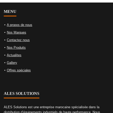
MENU
A propos de nous
Nos Marques
Contactez nous
Nos Produits
Actualites
Gallery
Offres spéciales
ALES SOLUTIONS
ALES Solutions est une entreprise marocaine spécialisée dans la
distribution d’équipements industriels de haute performance. Nous