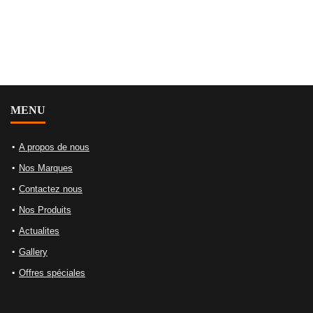
MENU
A propos de nous
Nos Marques
Contactez nous
Nos Produits
Actualites
Gallery
Offres spéciales