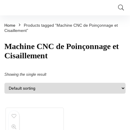
Home
Products tagged “Machine CNC de Poinçonnage et
Cisaillement”
Machine CNC de Poinçonnage et
Cisaillement
Showing the single result