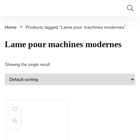
Home
Products tagged “Lame pour machines modernes”
Lame pour machines modernes
Showing the single result