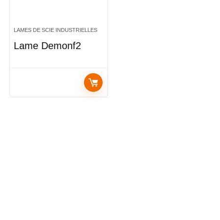
LAMES DE SCIE INDUSTRIELLES
Lame Demonf2