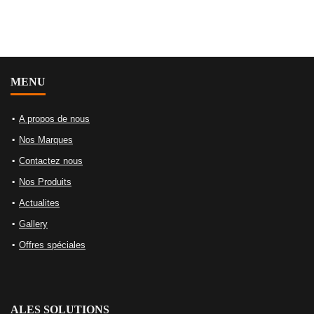
MENU
A propos de nous
Nos Marques
Contactez nous
Nos Produits
Actualites
Gallery
Offres spéciales
ALES SOLUTIONS