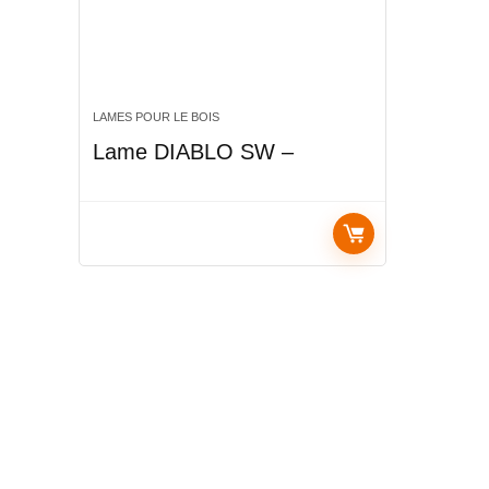
LAMES POUR LE BOIS
Lame DIABLO SW –