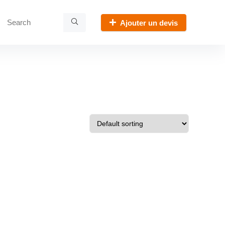
Ajouter un devis