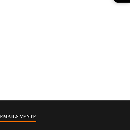
EMAILS VENTE