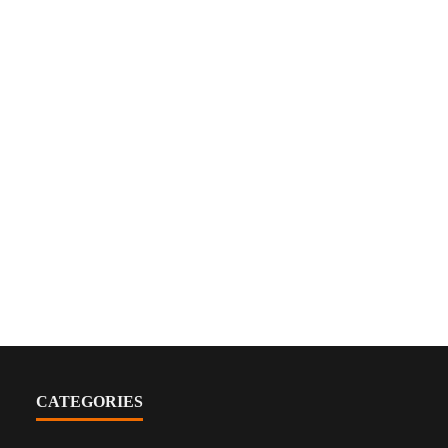
CATEGORIES