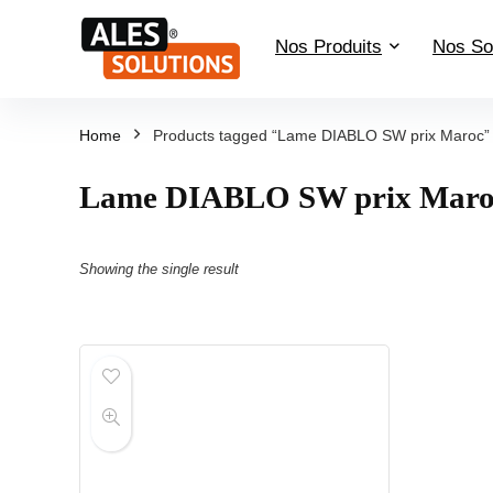
Nos Produits
Nos So
Home
Products tagged “Lame DIABLO SW prix Maroc”
Lame DIABLO SW prix Maro
Showing the single result