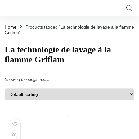
Home
Products tagged “La technologie de lavage à la flamme
Griflam”
La technologie de lavage à la
flamme Griflam
Showing the single result