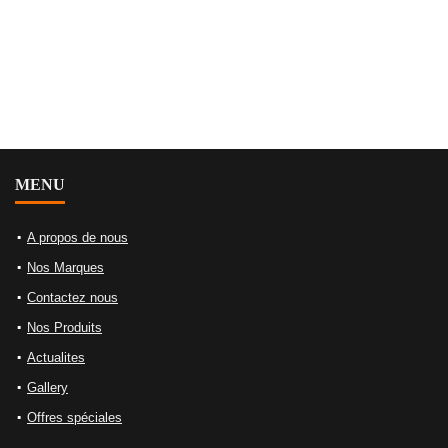
MENU
A propos de nous
Nos Marques
Contactez nous
Nos Produits
Actualites
Gallery
Offres spéciales