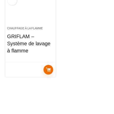
CHAUFFAGE À LA FLAMME
GRIFLAM –
Système de lavage
à flamme