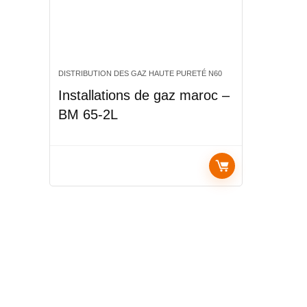
DISTRIBUTION DES GAZ HAUTE PURETÉ N60
Installations de gaz maroc –
BM 65-2L