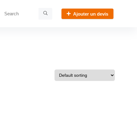
Ajouter un devis