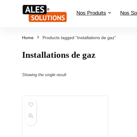
Nos Produits
Nos So
Home
Products tagged “Installations de gaz”
Installations de gaz
Showing the single result