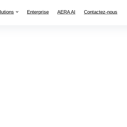
lutions
Enterprise
AERA AI
Contactez-nous