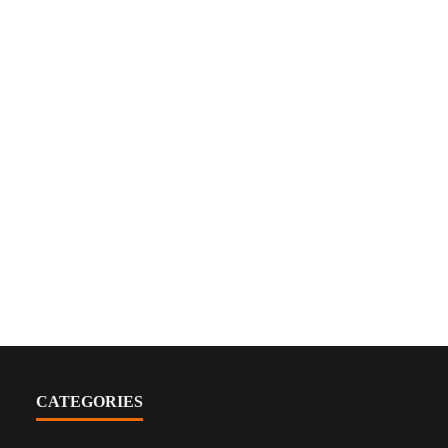
CATEGORIES