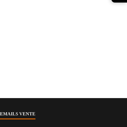
EMAILS VENTE