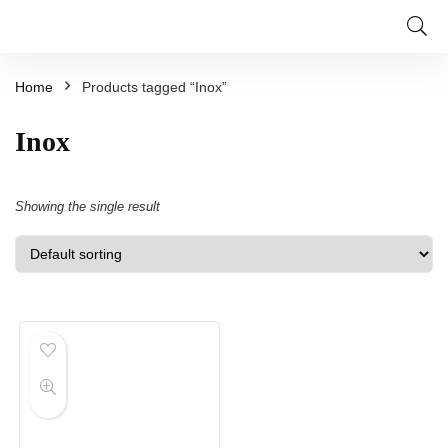
Home
Products tagged “Inox”
Inox
Showing the single result