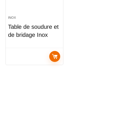
INOX
Table de soudure et
de bridage Inox