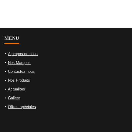
MENU
A propos de nous
Nos Marques
Contactez nous
Nos Produits
Actualites
Gallery
Offres spéciales