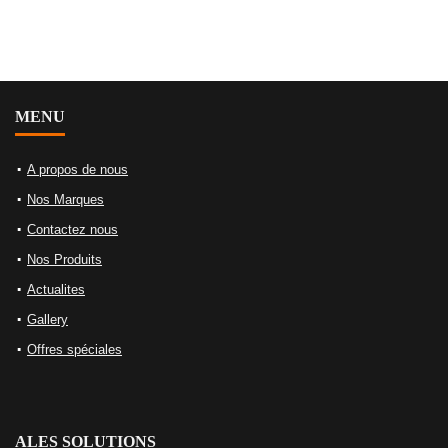
MENU
A propos de nous
Nos Marques
Contactez nous
Nos Produits
Actualites
Gallery
Offres spéciales
ALES SOLUTIONS