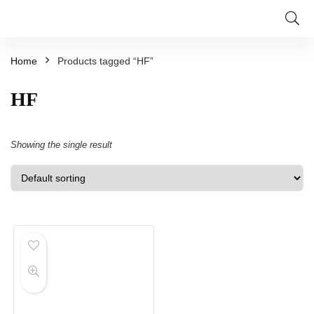
Home
Products tagged “HF”
HF
Showing the single result