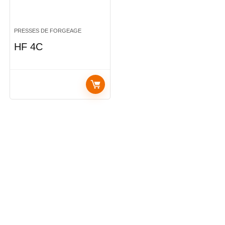
PRESSES DE FORGEAGE
HF 4C