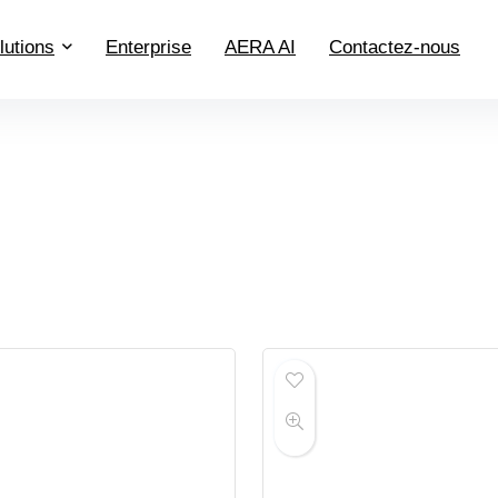
lutions
Enterprise
AERA AI
Contactez-nous