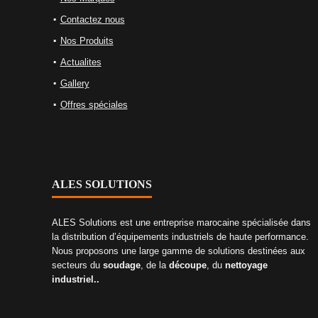
Contactez nous
Nos Produits
Actualites
Gallery
Offres spéciales
ALES SOLUTIONS
ALES Solutions est une entreprise marocaine spécialisée dans
la distribution d’équipements industriels de haute performance.
Nous proposons une large gamme de solutions destinées aux
secteurs du
soudage
, de la
découpe
, du
nettoyage
industriel..