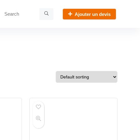
Ajouter un devis