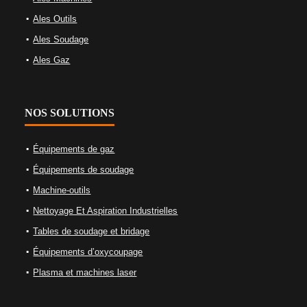
Ales Outils
Ales Soudage
Ales Gaz
NOS SOLUTIONS
Équipements de gaz
Équipements de soudage
Machine-outils
Nettoyage Et Aspiration Industrielles
Tables de soudage et bridage
Équipements d’oxycoupage
Plasma et machines laser