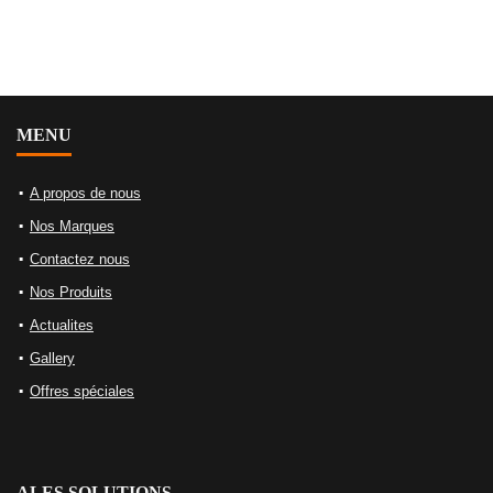
MENU
A propos de nous
Nos Marques
Contactez nous
Nos Produits
Actualites
Gallery
Offres spéciales
ALES SOLUTIONS