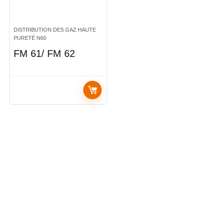
DISTRIBUTION DES GAZ HAUTE
PURETÉ N60
FM 61/ FM 62