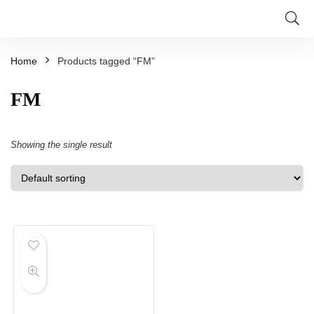
Home
Products tagged “FM”
FM
Showing the single result