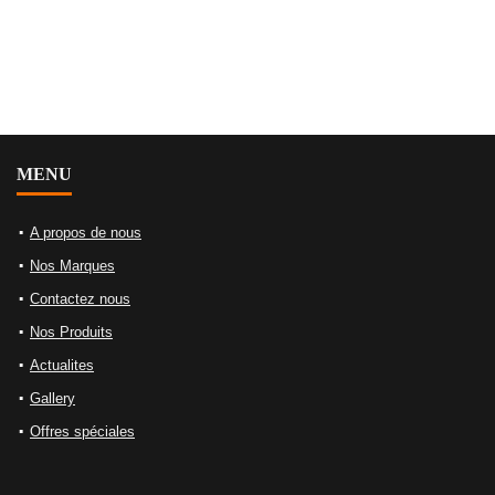
MENU
A propos de nous
Nos Marques
Contactez nous
Nos Produits
Actualites
Gallery
Offres spéciales