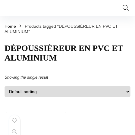
Home
Products tagged “DÉPOUSSIÉREUR EN PVC ET
ALUMINIUM”
DÉPOUSSIÉREUR EN PVC ET
ALUMINIUM
Showing the single result