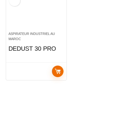
ASPIRATEUR INDUSTRIEL AU
MAROC
DEDUST 30 PRO