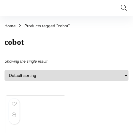
Home
Products tagged “cobot”
cobot
Showing the single result