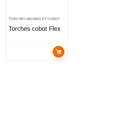
TORCHES MIG/MAG ET COBOT
Torches cobot Flex