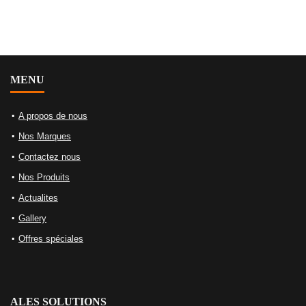
MENU
A propos de nous
Nos Marques
Contactez nous
Nos Produits
Actualites
Gallery
Offres spéciales
ALES SOLUTIONS